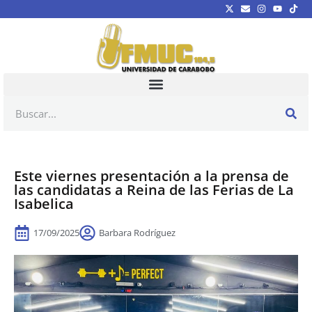
Este viernes presentación a la prensa de
las candidatas a Reina de las Ferias de La
Isabelica
17/09/2025
Barbara Rodríguez