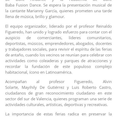
Baba Fusion Dance. Se espera la presentación musical de
la cantante Marianny García, quienes prometen una tarde
llena de música, brillo y glamour.
El equipo organizador, liderado por el profesor Reinaldo
Figueredo, han unido y logrado esfuerzo para contar con el
auspicio de comerciantes, líderes comunitarios,
deportistas, músicos, emprendedores, abogados, docentes
y trabajadores sociales, para revivir el espíritu de las ferias
de antaño, cuando los vecinos se reunían para celebrar con
actividades como coleaderas y parques de atracciones y
recordar la fundación de este populoso complejo
habitacional, ícono en Latinoamérica.
Acompañan al profesor Figueredo, Alvin
Solarte, Mayihily De Gutiérrez y Luis Roberto Castro,
ciudadanos de gran reconocimiento ciudadano en este
sector del sur de Valencia, quienes programan una serie de
actividades culturales, artísticas, deportivas y recreativas.
La importancia de estas ferias radica en preservar la