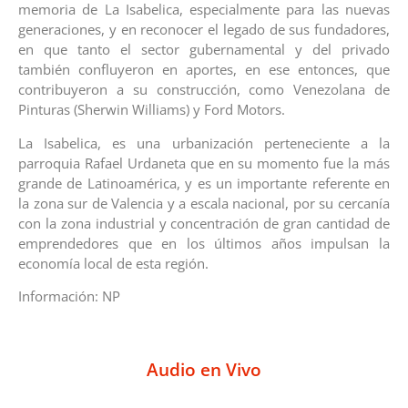
memoria de La Isabelica, especialmente para las nuevas
generaciones, y en reconocer el legado de sus fundadores,
en que tanto el sector gubernamental y del privado
también confluyeron en aportes, en ese entonces, que
contribuyeron a su construcción, como Venezolana de
Pinturas (Sherwin Williams) y Ford Motors.
La Isabelica, es una urbanización perteneciente a la
parroquia Rafael Urdaneta que en su momento fue la más
grande de Latinoamérica, y es un importante referente en
la zona sur de Valencia y a escala nacional, por su cercanía
con la zona industrial y concentración de gran cantidad de
emprendedores que en los últimos años impulsan la
economía local de esta región.
Información: NP
Audio en Vivo