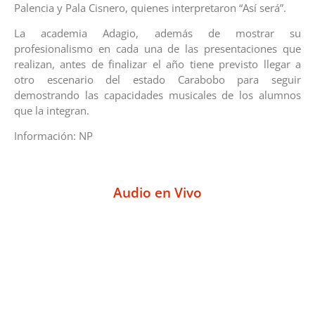
Palencia y Pala Cisnero, quienes interpretaron “Así será”.
La academia Adagio, además de mostrar su
profesionalismo en cada una de las presentaciones que
realizan, antes de finalizar el año tiene previsto llegar a
otro escenario del estado Carabobo para seguir
demostrando las capacidades musicales de los alumnos
que la integran.
Información: NP
Audio en Vivo