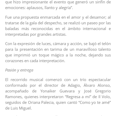
que hizo impresionante el evento que generó un sinfín de
emociones: aplausos, llanto y alegría”.
Fue una propuesta enmarcada en el amor y el desamor; al
tratarse de la gala del despecho, se realizó un paseo por las
baladas más reconocidas en el ámbito internacional e
interpretadas por grandes artistas.
Con la expresión de luces, cámara y acción, se bajó el telón
para la presentación en tarima de un maravilloso talento
que imprimió un toque mágico a la noche, dejando sus
corazones en cada interpretación.
Pasión y entrega
El recorrido musical comenzó con un trío espectacular
conformado por el director de Adagio, Álvaro Alonso,
acompañado de Yonaiker Guevara y José Gregorio
Ramones, quienes interpretaron “Regresa a mí” de Il Volo,
seguidos de Oriana Palecia, quien cantó “Como yo te amé”
de Luis Miguel.