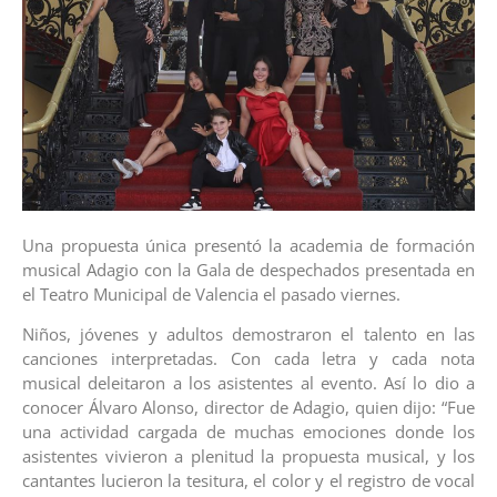
Una propuesta única presentó la academia de formación
musical Adagio con la Gala de despechados presentada en
el Teatro Municipal de Valencia el pasado viernes.
Niños, jóvenes y adultos demostraron el talento en las
canciones interpretadas. Con cada letra y cada nota
musical deleitaron a los asistentes al evento. Así lo dio a
conocer Álvaro Alonso, director de Adagio, quien dijo: “Fue
una actividad cargada de muchas emociones donde los
asistentes vivieron a plenitud la propuesta musical, y los
cantantes lucieron la tesitura, el color y el registro de vocal