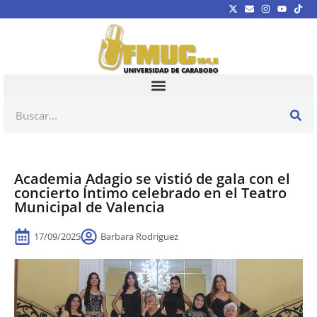
Academia Adagio se vistió de gala con el
concierto Íntimo celebrado en el Teatro
Municipal de Valencia
17/09/2025
Barbara Rodríguez