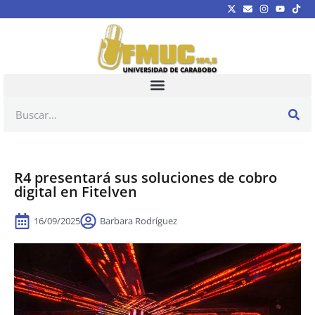
R4 presentará sus soluciones de cobro
digital en Fitelven
16/09/2025
Barbara Rodríguez