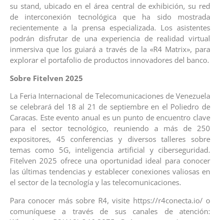
su stand, ubicado en el área central de exhibición, su red
de interconexión tecnológica que ha sido mostrada
recientemente a la prensa especializada. Los asistentes
podrán disfrutar de una experiencia de realidad virtual
inmersiva que los guiará a través de la «R4 Matrix», para
explorar el portafolio de productos innovadores del banco.
Sobre Fitelven 2025
La Feria Internacional de Telecomunicaciones de Venezuela
se celebrará del 18 al 21 de septiembre en el Poliedro de
Caracas. Este evento anual es un punto de encuentro clave
para el sector tecnológico, reuniendo a más de 250
expositores, 45 conferencias y diversos talleres sobre
temas como 5G, inteligencia artificial y ciberseguridad.
Fitelven 2025 ofrece una oportunidad ideal para conocer
las últimas tendencias y establecer conexiones valiosas en
el sector de la tecnología y las telecomunicaciones.
Para conocer más sobre R4, visite https://r4conecta.io/ o
comuníquese a través de sus canales de atención: