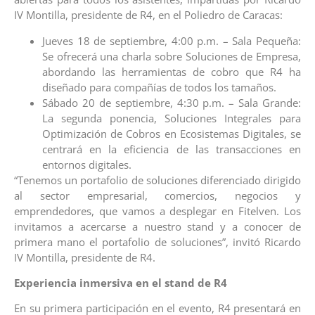
IV Montilla, presidente de R4, en el Poliedro de Caracas:
Jueves 18 de septiembre, 4:00 p.m. – Sala Pequeña:
Se ofrecerá una charla sobre Soluciones de Empresa,
abordando las herramientas de cobro que R4 ha
diseñado para compañías de todos los tamaños.
Sábado 20 de septiembre, 4:30 p.m. – Sala Grande:
La segunda ponencia, Soluciones Integrales para
Optimización de Cobros en Ecosistemas Digitales, se
centrará en la eficiencia de las transacciones en
entornos digitales.
“Tenemos un portafolio de soluciones diferenciado dirigido
al sector empresarial, comercios, negocios y
emprendedores, que vamos a desplegar en Fitelven. Los
invitamos a acercarse a nuestro stand y a conocer de
primera mano el portafolio de soluciones”, invitó Ricardo
IV Montilla, presidente de R4.
Experiencia inmersiva en el stand de R4
En su primera participación en el evento, R4 presentará en