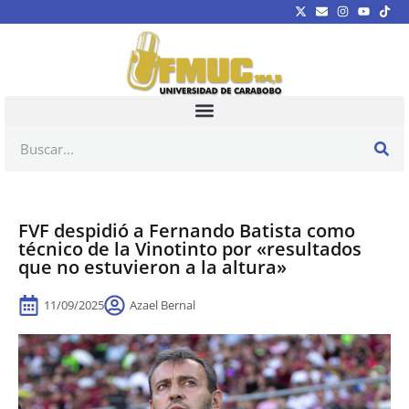
FVF despidió a Fernando Batista como
técnico de la Vinotinto por «resultados
que no estuvieron a la altura»
11/09/2025
Azael Bernal