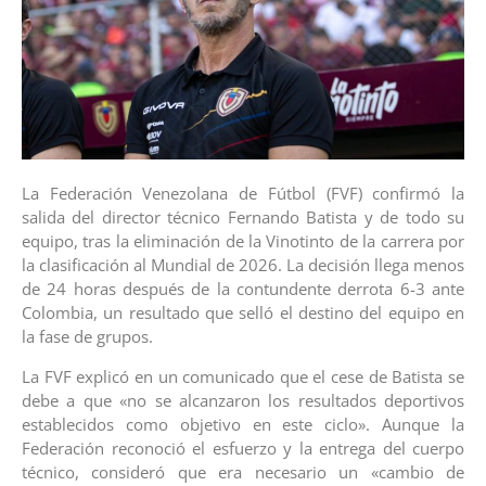
La Federación Venezolana de Fútbol (FVF) confirmó la
salida del director técnico Fernando Batista y de todo su
equipo, tras la eliminación de la Vinotinto de la carrera por
la clasificación al Mundial de 2026. La decisión llega menos
de 24 horas después de la contundente derrota 6-3 ante
Colombia, un resultado que selló el destino del equipo en
la fase de grupos.
La FVF explicó en un comunicado que el cese de Batista se
debe a que «no se alcanzaron los resultados deportivos
establecidos como objetivo en este ciclo». Aunque la
Federación reconoció el esfuerzo y la entrega del cuerpo
técnico, consideró que era necesario un «cambio de