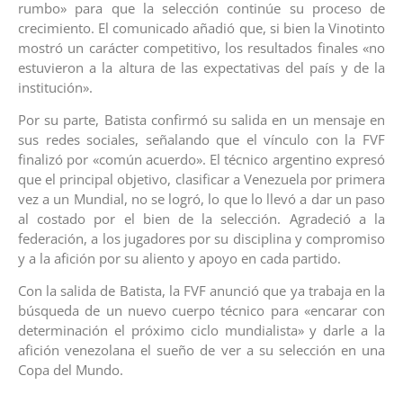
rumbo» para que la selección continúe su proceso de
crecimiento. El comunicado añadió que, si bien la Vinotinto
mostró un carácter competitivo, los resultados finales «no
estuvieron a la altura de las expectativas del país y de la
institución».
Por su parte, Batista confirmó su salida en un mensaje en
sus redes sociales, señalando que el vínculo con la FVF
finalizó por «común acuerdo». El técnico argentino expresó
que el principal objetivo, clasificar a Venezuela por primera
vez a un Mundial, no se logró, lo que lo llevó a dar un paso
al costado por el bien de la selección. Agradeció a la
federación, a los jugadores por su disciplina y compromiso
y a la afición por su aliento y apoyo en cada partido.
Con la salida de Batista, la FVF anunció que ya trabaja en la
búsqueda de un nuevo cuerpo técnico para «encarar con
determinación el próximo ciclo mundialista» y darle a la
afición venezolana el sueño de ver a su selección en una
Copa del Mundo.