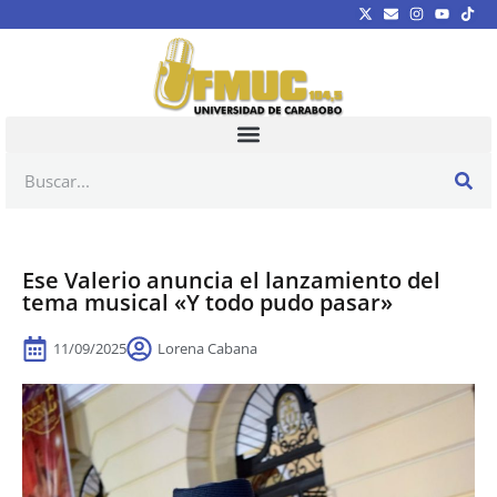
Ese Valerio anuncia el lanzamiento del
tema musical «Y todo pudo pasar»
11/09/2025
Lorena Cabana