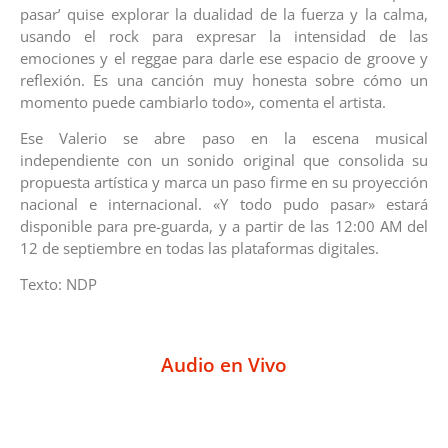
pasar’ quise explorar la dualidad de la fuerza y la calma,
usando el rock para expresar la intensidad de las
emociones y el reggae para darle ese espacio de groove y
reflexión. Es una canción muy honesta sobre cómo un
momento puede cambiarlo todo», comenta el artista.
Ese Valerio se abre paso en la escena musical
independiente con un sonido original que consolida su
propuesta artística y marca un paso firme en su proyección
nacional e internacional. «Y todo pudo pasar» estará
disponible para pre-guarda, y a partir de las 12:00 AM del
12 de septiembre en todas las plataformas digitales.
Texto: NDP
Audio en Vivo