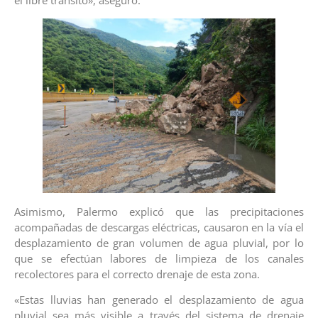
Asimismo, Palermo explicó que las precipitaciones
acompañadas de descargas eléctricas, causaron en la vía el
desplazamiento de gran volumen de agua pluvial, por lo
que se efectúan labores de limpieza de los canales
recolectores para el correcto drenaje de esta zona.
«Estas lluvias han generado el desplazamiento de agua
pluvial sea más visible a través del sistema de drenaje