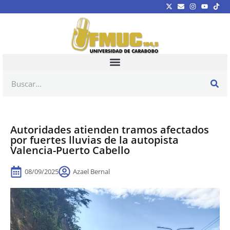
Autoridades atienden tramos afectados
por fuertes lluvias de la autopista
Valencia-Puerto Cabello
08/09/2025
Azael Bernal