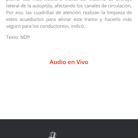
lateral de la autopista, afectando los canales de circulación.
Por eso, las cuadrillas de atención realizan la limpieza de
estos acueductos para aliviar este tramo y hacerlo más
seguro para los conductores», indicó.
Texto: NDP
Audio en Vivo