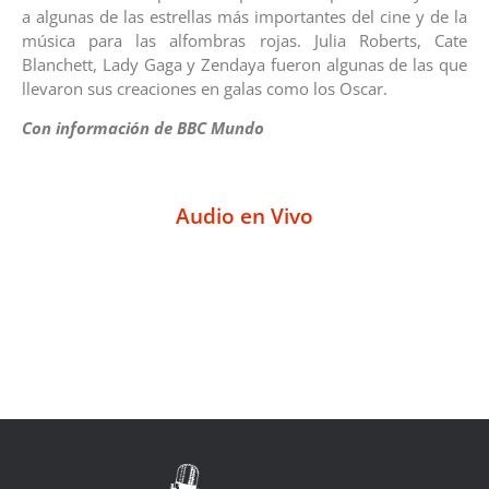
a algunas de las estrellas más importantes del cine y de la
música para las alfombras rojas. Julia Roberts, Cate
Blanchett, Lady Gaga y Zendaya fueron algunas de las que
llevaron sus creaciones en galas como los Oscar.
Con información de BBC Mundo
Audio en Vivo