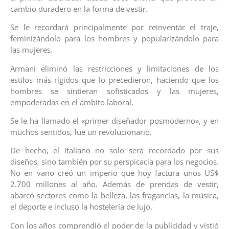
cambio duradero en la forma de vestir.
Se le recordará principalmente por reinventar el traje,
feminizándolo para los hombres y popularizándolo para
las mujeres.
Armani eliminó las restricciones y limitaciones de los
estilos más rígidos que lo precedieron, haciendo que los
hombres se sintieran sofisticados y las mujeres,
empoderadas en el ámbito laboral.
Se le ha llamado el «primer diseñador posmoderno», y en
muchos sentidos, fue un revolucionario.
De hecho, el italiano no solo será recordado por sus
diseños, sino también por su perspicacia para los negocios.
No en vano creó un imperio que hoy factura unos US$
2.700 millones al año. Además de prendas de vestir,
abarcó sectores como la belleza, las fragancias, la música,
el deporte e incluso la hostelería de lujo.
Con los años comprendió el poder de la publicidad y vistió