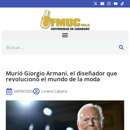
Murió Giorgio Armani, el diseñador que
revolucionó el mundo de la moda
04/09/2025
Lorena Cabana