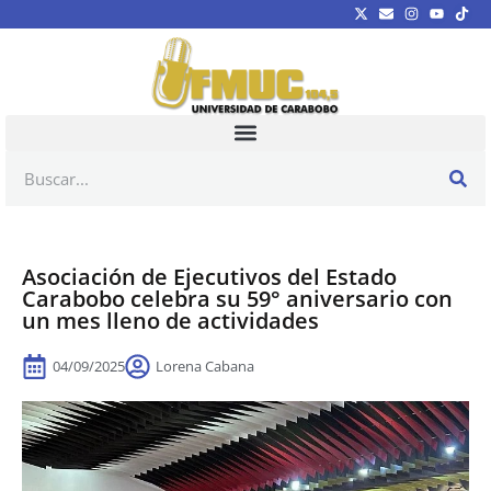
Asociación de Ejecutivos del Estado
Carabobo celebra su 59° aniversario con
un mes lleno de actividades
04/09/2025
Lorena Cabana