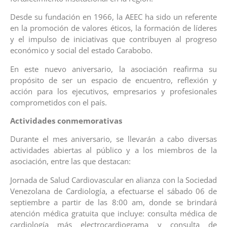
Desde su fundación en 1966, la AEEC ha sido un referente
en la promoción de valores éticos, la formación de líderes
y el impulso de iniciativas que contribuyen al progreso
económico y social del estado Carabobo.
En este nuevo aniversario, la asociación reafirma su
propósito de ser un espacio de encuentro, reflexión y
acción para los ejecutivos, empresarios y profesionales
comprometidos con el país.
Actividades conmemorativas
Durante el mes aniversario, se llevarán a cabo diversas
actividades abiertas al público y a los miembros de la
asociación, entre las que destacan:
Jornada de Salud Cardiovascular en alianza con la Sociedad
Venezolana de Cardiología, a efectuarse el sábado 06 de
septiembre a partir de las 8:00 am, donde se brindará
atención médica gratuita que incluye: consulta médica de
cardiología más electrocardiograma y consulta de