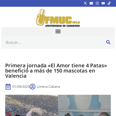
Primera jornada «El Amor tiene 4 Patas»
benefició a más de 150 mascotas en
Valencia
01/09/2025
Lorena Cabana