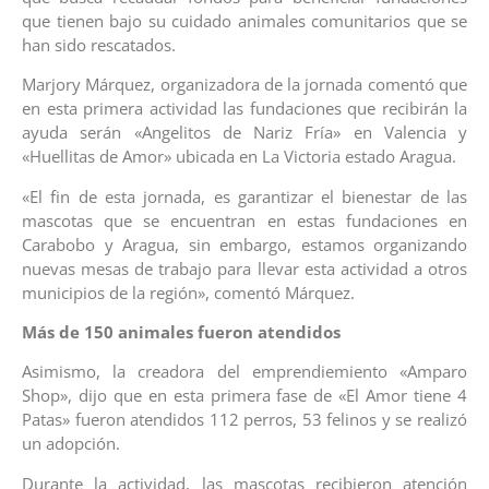
que tienen bajo su cuidado animales comunitarios que se
han sido rescatados.
Marjory Márquez, organizadora de la jornada comentó que
en esta primera actividad las fundaciones que recibirán la
ayuda serán «Angelitos de Nariz Fría» en Valencia y
«Huellitas de Amor» ubicada en La Victoria estado Aragua.
«El fin de esta jornada, es garantizar el bienestar de las
mascotas que se encuentran en estas fundaciones en
Carabobo y Aragua, sin embargo, estamos organizando
nuevas mesas de trabajo para llevar esta actividad a otros
municipios de la región», comentó Márquez.
Más de 150 animales fueron atendidos
Asimismo, la creadora del emprendiemiento «Amparo
Shop», dijo que en esta primera fase de «El Amor tiene 4
Patas» fueron atendidos 112 perros, 53 felinos y se realizó
un adopción.
Durante la actividad, las mascotas recibieron atención