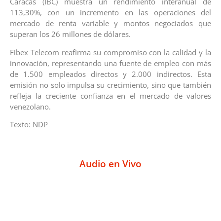
Caracas (IBC) muestra un rendimiento interanual de
113,30%, con un incremento en las operaciones del
mercado de renta variable y montos negociados que
superan los 26 millones de dólares.
Fibex Telecom reafirma su compromiso con la calidad y la
innovación, representando una fuente de empleo con más
de 1.500 empleados directos y 2.000 indirectos. Esta
emisión no solo impulsa su crecimiento, sino que también
refleja la creciente confianza en el mercado de valores
venezolano.
Texto: NDP
Audio en Vivo