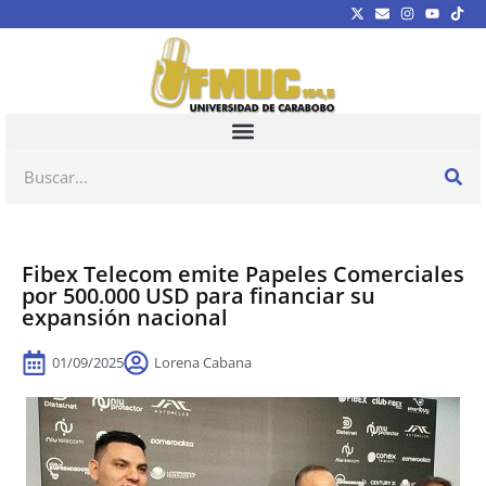
Fibex Telecom emite Papeles Comerciales
por 500.000 USD para financiar su
expansión nacional
01/09/2025
Lorena Cabana