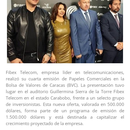
Fibex Telecom, empresa líder en telecomunicaciones,
realizó su cuarta emisión de Papeles Comerciales en la
Bolsa de Valores de Caracas (BVC). La presentación tuvo
lugar en el auditorio Guillermina Sierra de la Torre Fibex
Telecom en el estado Carabobo, frente a un selecto grupo
de inversionistas. Esta nueva oferta, valorada en 500.000
dólares, forma parte de un programa de emisión de
1.500.000 dólares y está destinada a capitalizar el
crecimiento proyectado de la empresa.