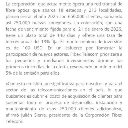
La corporación, que actualmente opera una red troncal de
fibra óptica que abarca 18 estados y 213 localidades,
planea cerrar el año 2025 con 650.000 clientes, sumando
así 250.000 nuevas conexiones. La colocación, con una
fecha de vencimiento fijada para el 21 de enero de 2026,
tiene un plazo total de 146 días y ofrece una tasa de
interés anual del 13% fija. El monto mínimo de inversión
es de 100 USD. En un esfuerzo por fomentar la
participación de nuevos actores, Fibex Telecom priorizará a
los pequeños y medianos inversionistas durante los
primeros cinco días de la oferta, reservando un mínimo del
5% de la emisión para ellos.
«Con esta emisión tan significativa para nosotros y para el
sector de las telecomunicaciones en el país, lo que
buscamos es cubrir el costo de adquisición de clientes para
sustentar todo el proceso de desarrollo, instalación y
mantenimiento de esos 250.000 clientes adicionales»,
afirmó Julián Sierra, presidente de la Corporación Fibex
Telecom.