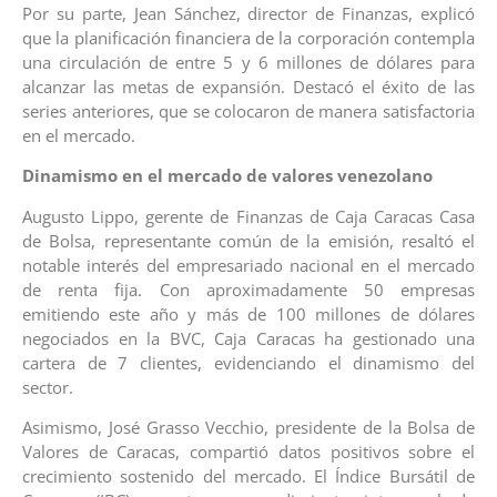
Por su parte, Jean Sánchez, director de Finanzas, explicó
que la planificación financiera de la corporación contempla
una circulación de entre 5 y 6 millones de dólares para
alcanzar las metas de expansión. Destacó el éxito de las
series anteriores, que se colocaron de manera satisfactoria
en el mercado.
Dinamismo en el mercado de valores venezolano
Augusto Lippo, gerente de Finanzas de Caja Caracas Casa
de Bolsa, representante común de la emisión, resaltó el
notable interés del empresariado nacional en el mercado
de renta fija. Con aproximadamente 50 empresas
emitiendo este año y más de 100 millones de dólares
negociados en la BVC, Caja Caracas ha gestionado una
cartera de 7 clientes, evidenciando el dinamismo del
sector.
Asimismo, José Grasso Vecchio, presidente de la Bolsa de
Valores de Caracas, compartió datos positivos sobre el
crecimiento sostenido del mercado. El Índice Bursátil de