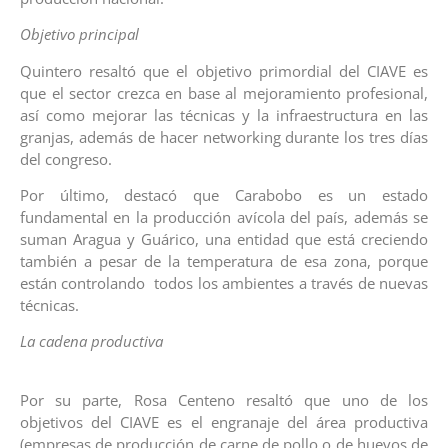
Objetivo principal
Quintero resaltó que el objetivo primordial del CIAVE es
que el sector crezca en base al mejoramiento profesional,
así como mejorar las técnicas y la infraestructura en las
granjas, además de hacer networking durante los tres días
del congreso.
Por último, destacó que Carabobo es un estado
fundamental en la producción avícola del país, además se
suman Aragua y Guárico, una entidad que está creciendo
también a pesar de la temperatura de esa zona, porque
están controlando todos los ambientes a través de nuevas
técnicas.
La cadena productiva
Por su parte, Rosa Centeno resaltó que uno de los
objetivos del CIAVE es el engranaje del área productiva
(empresas de producción de carne de pollo o de huevos de