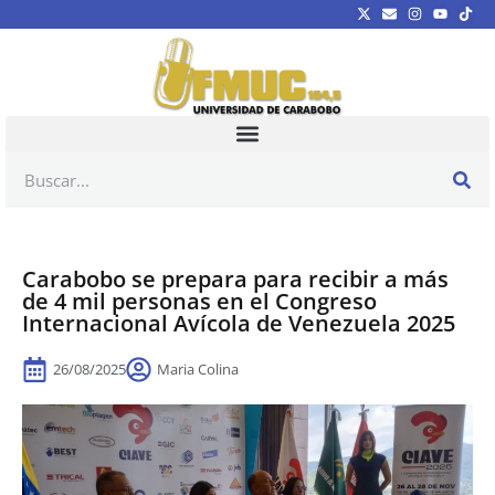
Carabobo se prepara para recibir a más
de 4 mil personas en el Congreso
Internacional Avícola de Venezuela 2025
26/08/2025
Maria Colina