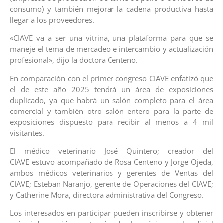
consumo) y también mejorar la cadena productiva hasta
llegar a los proveedores.
«CIAVE va a ser una vitrina, una plataforma para que se
maneje el tema de mercadeo e intercambio y actualización
profesional», dijo la doctora Centeno.
En comparación con el primer congreso CIAVE enfatizó que
el de este año 2025 tendrá un área de exposiciones
duplicado, ya que habrá un salón completo para el área
comercial y también otro salón entero para la parte de
exposiciones dispuesto para recibir al menos a 4 mil
visitantes.
El médico veterinario José Quintero; creador del
CIAVE estuvo acompañado de Rosa Centeno y Jorge Ojeda,
ambos médicos veterinarios y gerentes de Ventas del
CIAVE; Esteban Naranjo, gerente de Operaciones del CIAVE;
y Catherine Mora, directora administrativa del Congreso.
Los interesados en participar pueden inscribirse y obtener