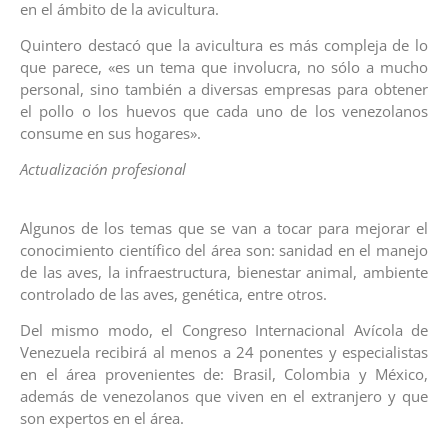
en el ámbito de la avicultura.
Quintero destacó que la avicultura es más compleja de lo
que parece, «es un tema que involucra, no sólo a mucho
personal, sino también a diversas empresas para obtener
el pollo o los huevos que cada uno de los venezolanos
consume en sus hogares».
Actualización profesional
Algunos de los temas que se van a tocar para mejorar el
conocimiento científico del área son: sanidad en el manejo
de las aves, la infraestructura, bienestar animal, ambiente
controlado de las aves, genética, entre otros.
Del mismo modo, el Congreso Internacional Avícola de
Venezuela recibirá al menos a 24 ponentes y especialistas
en el área provenientes de: Brasil, Colombia y México,
además de venezolanos que viven en el extranjero y que
son expertos en el área.