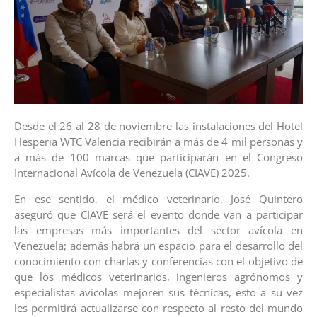
Desde el 26 al 28 de noviembre las instalaciones del Hotel
Hesperia WTC Valencia recibirán a más de 4 mil personas y
a más de 100 marcas que participarán en el Congreso
Internacional Avícola de Venezuela (CIAVE) 2025.
En ese sentido, el médico veterinario, José Quintero
aseguró que CIAVE será el evento donde van a participar
las empresas más importantes del sector avícola en
Venezuela; además habrá un espacio para el desarrollo del
conocimiento con charlas y conferencias con el objetivo de
que los médicos veterinarios, ingenieros agrónomos y
especialistas avícolas mejoren sus técnicas, esto a su vez
les permitirá actualizarse con respecto al resto del mundo