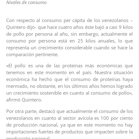
Niveles de consumo
Con respecto al consumo per cápita de los venezolanos –
Quintero dijo- que hace cuatro años éste bajó a casi 9 kilos
de pollo por persona al año, sin embargo, actualmente el
consumo por persona está en 25 kilos anuales, lo que
representa un crecimiento considerable cuando se hace la
comparación pertinente.
«El pollo es una de las proteínas más económicas que
tenemos en este momento en el país. Nuestra situación
económica ha hecho que el consumo de proteínas haya
mermado, no obstante, en los últimos años hemos logrado
un crecimiento sostenible en cuanto al consumo de pollo»,
afirmó Quintero.
Por otra parte, destacó que actualmente el consumo de los
venezolanos en cuanto al sector avícola es 100 por ciento
de producción nacional, ya que en este momento no hay
importaciones fuertes de productos que impacten sobre la
producción nacional.