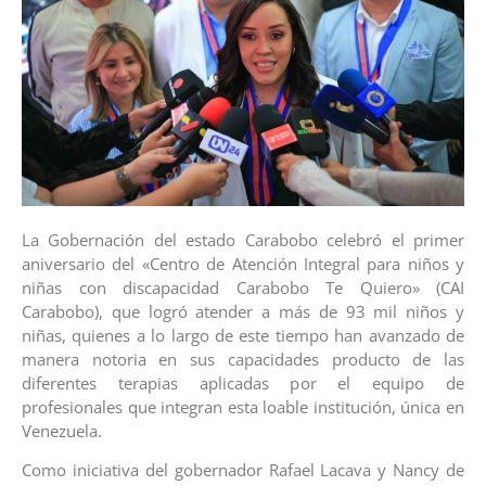
La Gobernación del estado Carabobo celebró el primer
aniversario del «Centro de Atención Integral para niños y
niñas con discapacidad Carabobo Te Quiero» (CAI
Carabobo), que logró atender a más de 93 mil niños y
niñas, quienes a lo largo de este tiempo han avanzado de
manera notoria en sus capacidades producto de las
diferentes terapias aplicadas por el equipo de
profesionales que integran esta loable institución, única en
Venezuela.
Como iniciativa del gobernador Rafael Lacava y Nancy de