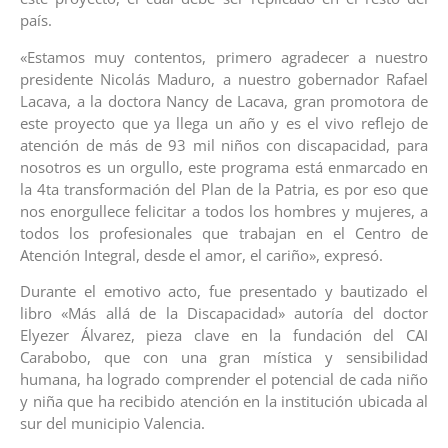
país.
«Estamos muy contentos, primero agradecer a nuestro
presidente Nicolás Maduro, a nuestro gobernador Rafael
Lacava, a la doctora Nancy de Lacava, gran promotora de
este proyecto que ya llega un año y es el vivo reflejo de
atención de más de 93 mil niños con discapacidad, para
nosotros es un orgullo, este programa está enmarcado en
la 4ta transformación del Plan de la Patria, es por eso que
nos enorgullece felicitar a todos los hombres y mujeres, a
todos los profesionales que trabajan en el Centro de
Atención Integral, desde el amor, el cariño», expresó.
Durante el emotivo acto, fue presentado y bautizado el
libro «Más allá de la Discapacidad» autoría del doctor
Elyezer Álvarez, pieza clave en la fundación del CAI
Carabobo, que con una gran mística y sensibilidad
humana, ha logrado comprender el potencial de cada niño
y niña que ha recibido atención en la institución ubicada al
sur del municipio Valencia.