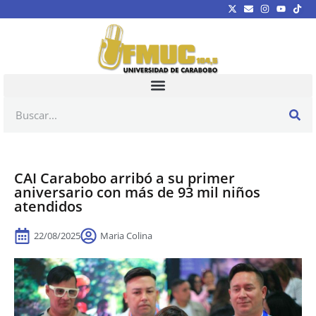
CAI Carabobo arribó a su primer
aniversario con más de 93 mil niños
atendidos
22/08/2025
Maria Colina