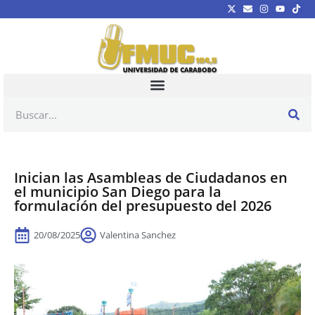
Inician las Asambleas de Ciudadanos en
el municipio San Diego para la
formulación del presupuesto del 2026
20/08/2025
Valentina Sanchez