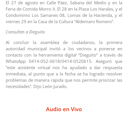
El 27 de agosto en Calle Páez, Sabana del Medio y en la
Feria de Comida Morro II. El 28 en la Plaza Los Harales, y el
Condominio Los Samanes 08, Lomas de la Hacienda, y el
viernes 29 en la Casa de la Cultura “Aldemaro Romero”.
Consulten a Dieguito
Al concluir la asamblea de ciudadanos, la primera
autoridad municipal invitó a los vecinos a ponerse en
contacto con la herramienta digital “Dieguito” a través de
WhatsApp 0414-052-0618/0414-0520615. Aseguró que
“este asistente virtual nos ha ayudado a dar respuesta
inmediata, al punto que a la fecha se ha logrado resolver
problemas de manera rápida que nos permite priorizar las
necesidades”. Dijo León Jurado.
Audio en Vivo