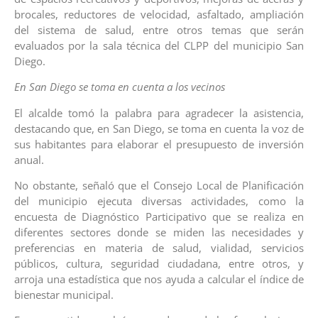
brocales, reductores de velocidad, asfaltado, ampliación
del sistema de salud, entre otros temas que serán
evaluados por la sala técnica del CLPP del municipio San
Diego.
En San Diego se toma en cuenta a los vecinos
El alcalde tomó la palabra para agradecer la asistencia,
destacando que, en San Diego, se toma en cuenta la voz de
sus habitantes para elaborar el presupuesto de inversión
anual.
No obstante, señaló que el Consejo Local de Planificación
del municipio ejecuta diversas actividades, como la
encuesta de Diagnóstico Participativo que se realiza en
diferentes sectores donde se miden las necesidades y
preferencias en materia de salud, vialidad, servicios
públicos, cultura, seguridad ciudadana, entre otros, y
arroja una estadística que nos ayuda a calcular el índice de
bienestar municipal.