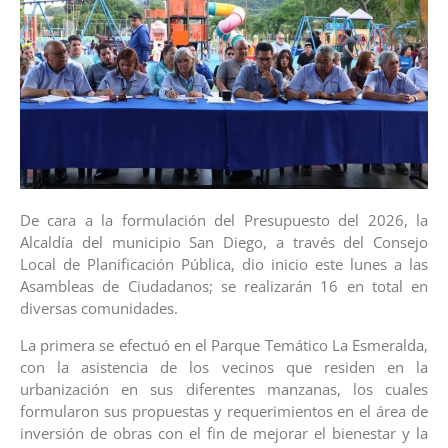
De cara a la formulación del Presupuesto del 2026, la
Alcaldía del municipio San Diego, a través del Consejo
Local de Planificación Pública, dio inicio este lunes a las
Asambleas de Ciudadanos; se realizarán 16 en total en
diversas comunidades.
La primera se efectuó en el Parque Temático La Esmeralda,
con la asistencia de los vecinos que residen en la
urbanización en sus diferentes manzanas, los cuales
formularon sus propuestas y requerimientos en el área de
inversión de obras con el fin de mejorar el bienestar y la