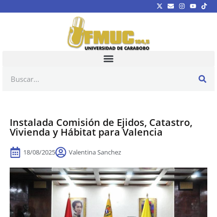
Instalada Comisión de Ejidos, Catastro,
Vivienda y Hábitat para Valencia
18/08/2025
Valentina Sanchez