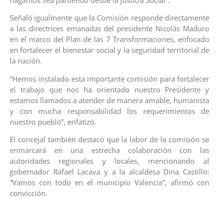
Señaló igualmente que la Comisión responde directamente
a las directrices emanadas del presidente Nicolás Maduro
en el marco del Plan de las 7 Transformaciones, enfocado
en fortalecer el bienestar social y la seguridad territorial de
la nación.
“Hemos instalado esta importante comisión para fortalecer
el trabajo que nos ha orientado nuestro Presidente y
estamos llamados a atender de manera amable, humanista
y con mucha responsabilidad los requerimientos de
nuestro pueblo”, enfatizó.
El concejal también destacó que la labor de la comisión se
enmarcará en una estrecha colaboración con las
autoridades regionales y locales, mencionando al
gobernador Rafael Lacava y a la alcaldesa Dina Castillo:
“Vamos con todo en el municipio Valencia”, afirmó con
convicción.