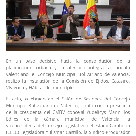
En un paso decisivo hacia la consolidación de la
planificación urbana y la atención integral al pueblo
valenciano, el Concejo Municipal Bolivariano de Valencia,
realizó la instalación de la Comisión de Ejidos, Catastro,
Vivienda y Hábitat del municipio.
El acto, celebrado en el Salón de Sesiones del Concejo
Municipal Bolivariano de Valencia, contó con la presencia
de la presidenta del CMBV concejal Yudelicys Marin, los
Ediles de la cámara municipal de Valencia, la
vicepresidenta del Consejo Legislativo del estado Carabobo
(CLEC) Legisladora Yulismar Castillo, la Síndico-Produrador