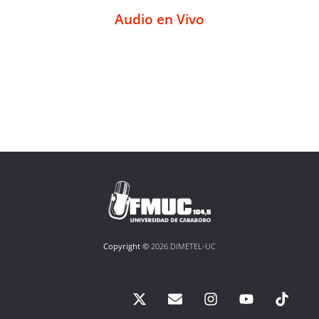
Audio en Vivo
Copyright ©
2026 DIMETEL-UC