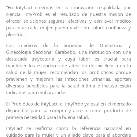
“En IntyLact creemos en la innovación respaldada por
ciencia. IntyProb es el resultado de nuestra misión de
ofrecer soluciones seguras, efectivas y con aval médico
para que cada mujer pueda vivir con salud, confianza y
plenitud.”
Los médicos de la Sociedad de Obstetricia y
Ginecólogía Seccional Carabobo, una institución con una
destacada trayectoria y cuya labor es crucial para
mantener los estándares de atención de excelencia en la
salud de la mujer, recomiendan los probióticos porque
previenen y mejoran las infecciones urinarias, aportan
diversos beneficios para la salud intima e incluso están
indicados para embarazadas.
El Probiótico de IntyLact, el IntyProb ya está en el mercado
disponible para su compra y acceso como producto de
primera necesidad para la buena salud.
IntyLact se reafirma como la referencia nacional en
cuidado para la mujer y un aliado clave para el abordaje