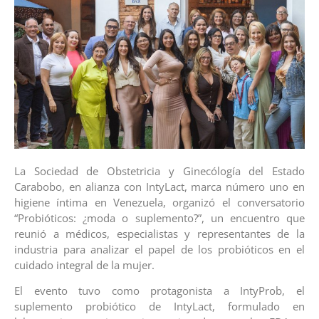
La Sociedad de Obstetricia y Ginecólogía del Estado
Carabobo, en alianza con IntyLact, marca número uno en
higiene íntima en Venezuela, organizó el conversatorio
“Probióticos: ¿moda o suplemento?”, un encuentro que
reunió a médicos, especialistas y representantes de la
industria para analizar el papel de los probióticos en el
cuidado integral de la mujer.
El evento tuvo como protagonista a IntyProb, el
suplemento probiótico de IntyLact, formulado en