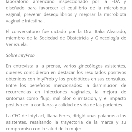
laboratorio americano inspeccionado por la FDA y
diseñado para favorecer el equilibrio de la microbiota
vaginal, prevenir desequilibrios y mejorar la microbiota
vaginal e intestinal.
El conversatorio fue dictado por la Dra. Italia Alvarado,
miembro de la Sociedad de Obstetricia y Ginecología de
Venezuela.
Sobre IntyProb
En entrevista a la prensa, varios ginecólogos asistentes,
quienes coincidieron en destacar los resultados positivos
obtenidos con IntyProb y los probióticos en sus consultas.
Entre los beneficios mencionados: la disminución de
recurrencias en infecciones vaginales, la mejora de
síntomas como flujo, mal olor o irritación, y el impacto
positivo en la confianza y calidad de vida de las pacientes.
La CEO de IntyLact, Iliana Feres, dirigió unas palabras a los
asistentes, resaltando la trayectoria de la marca y su
compromiso con la salud de la mujer.