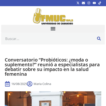
Conversatorio “Probióticos: ¿moda o
suplemento?” reunió a especialistas para
debatir sobre su impacto en la salud
femenina
16/08/2025
Maria Colina