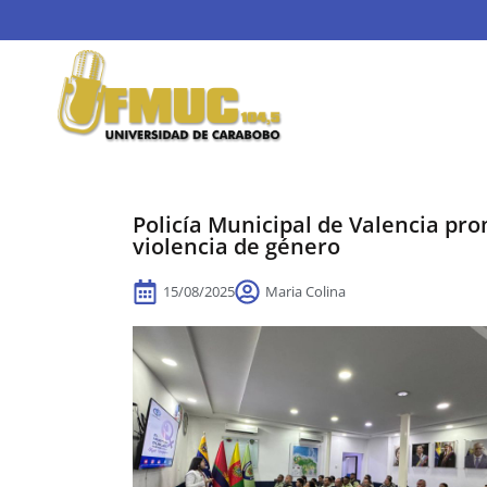
Policía Municipal de Valencia pr
violencia de género
15/08/2025
Maria Colina