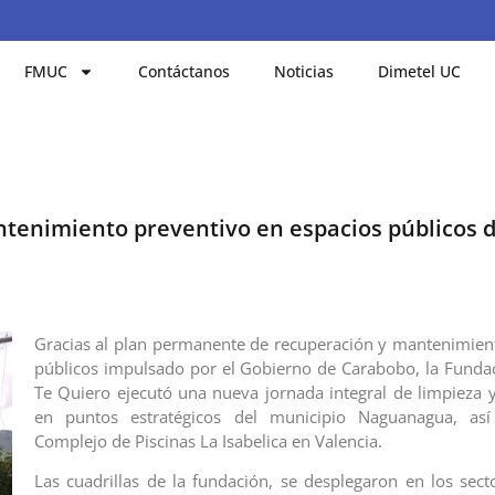
FMUC
Contáctanos
Noticias
Dimetel UC
tenimiento preventivo en espacios públicos 
Gracias al plan permanente de recuperación y mantenimien
públicos impulsado por el Gobierno de Carabobo, la Fund
Te Quiero ejecutó una nueva jornada integral de limpieza
en puntos estratégicos del municipio Naguanagua, as
Complejo de Piscinas La Isabelica en Valencia.
Las cuadrillas de la fundación, se desplegaron en los sect