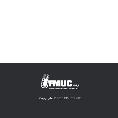
Copyright ©
2026 DIMETEL-UC