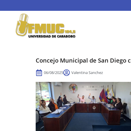
Concejo Municipal de San Diego 
06/08/2025
Valentina Sanchez