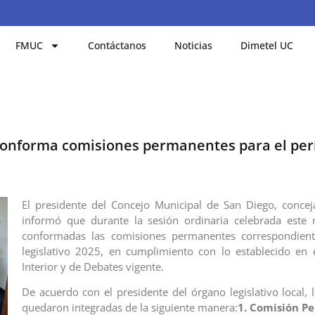
FMUC
Contáctanos
Noticias
Dimetel UC
conforma comisiones permanentes para el per
El presidente del Concejo Municipal de San Diego, conceja
informó que durante la sesión ordinaria celebrada este 
conformadas las comisiones permanentes correspondient
legislativo 2025, en cumplimiento con lo establecido en
Interior y de Debates vigente.
De acuerdo con el presidente del órgano legislativo local, 
quedaron integradas de la siguiente manera:
1
. Comisión P