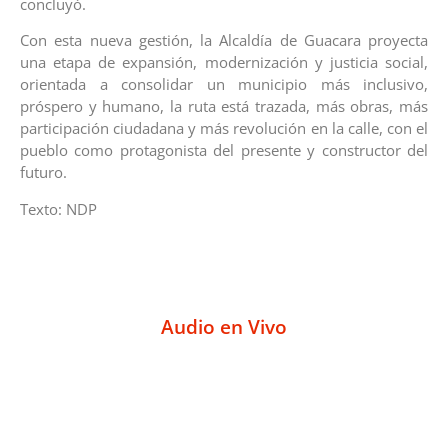
concluyó.
Con esta nueva gestión, la Alcaldía de Guacara proyecta
una etapa de expansión, modernización y justicia social,
orientada a consolidar un municipio más inclusivo,
próspero y humano, la ruta está trazada, más obras, más
participación ciudadana y más revolución en la calle, con el
pueblo como protagonista del presente y constructor del
futuro.
Texto: NDP
Audio en Vivo