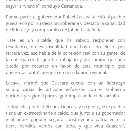
seguir sirviendo”, concluyó Castañeda.
Por su parte, el gobernador Rafael Lacava felicitó al pueblo
guacareño por su decisión soberana y destacó la capacidad
de liderazgo y compromiso de Johan Castañeda.
“Este es un alcalde que ha sabido responder con
resultados, no es casualidad que haya sido electo por
tercera vez, eso habla de la conexión real con su gente, de
la entrega con la que ha trabajado y del camino que aún
queda por recorrer en favor de este municipio que
queremos tanto”, aseguró en mandatario regional.
Lacava, afirmó que Guacara cuenta con un liderazgo
sólido, capaz de articular esfuerzos con el Gobierno
nacional y regional para seguir impulsando el desarrollo.
“Estoy feliz por él, feliz por Guacara y su gente, este pueblo
tiene un extraordinario alcalde, que junto a su gobernador
y al poder popular seguirá construyendo patria en esta
tierra bendita, vamos con todo, y que viva Guacara”,