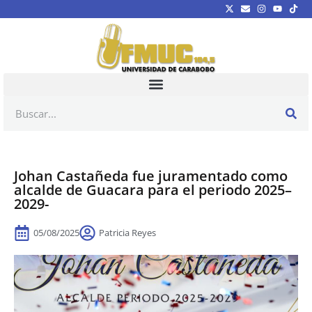
Johan Castañeda fue juramentado como
alcalde de Guacara para el periodo 2025–
2029-
05/08/2025
Patricia Reyes