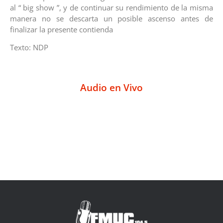
al “ big show ”, y de continuar su rendimiento de la misma
manera no se descarta un posible ascenso antes de
finalizar la presente contienda
Texto: NDP
Audio en Vivo