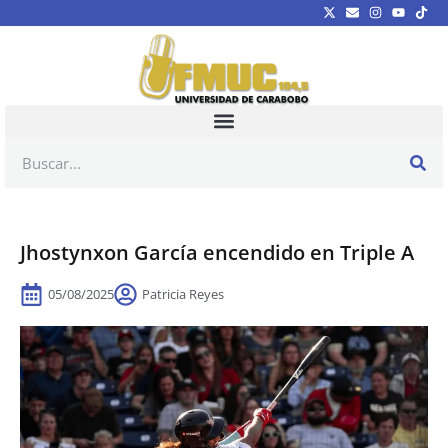
Jhostynxon García encendido en Triple A
05/08/2025
Patricia Reyes