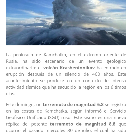
La península de Kamchatka, en el extremo oriente de
Rusia, ha sido escenario de un evento geológico
extraordinario: el
volcán Krasheninnikov
ha entrado en
erupción después de un silencio de 460 años. Este
acontecimiento se produce en un contexto de intensa
actividad sísmica que ha sacudido la región en los últimos
días.
Este domingo, un
terremoto de magnitud 6.8
se registró
en las costas de Kamchatka, según informó el Servicio
Geofísico Unificado (SGU) ruso. Este sismo es una nueva
réplica del potente
terremoto de magnitud 8.8
que
ocurrió el pasado miércoles 30 de julio, el cual ha sido