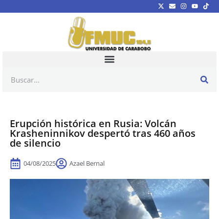
Erupción histórica en Rusia: Volcán
Krasheninnikov despertó tras 460 años
de silencio
04/08/2025
Azael Bernal