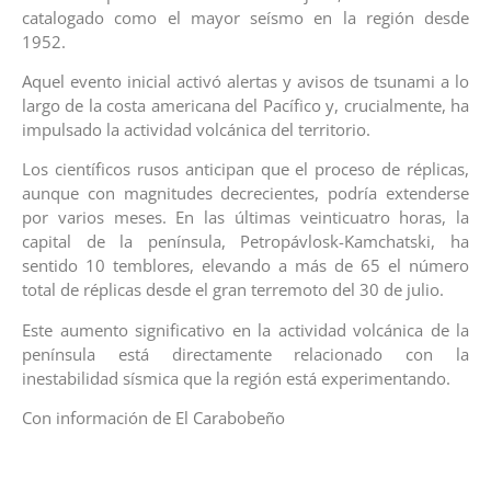
catalogado como el mayor seísmo en la región desde
1952.
Aquel evento inicial activó alertas y avisos de tsunami a lo
largo de la costa americana del Pacífico y, crucialmente, ha
impulsado la actividad volcánica del territorio.
Los científicos rusos anticipan que el proceso de réplicas,
aunque con magnitudes decrecientes, podría extenderse
por varios meses. En las últimas veinticuatro horas, la
capital de la península, Petropávlosk-Kamchatski, ha
sentido 10 temblores, elevando a más de 65 el número
total de réplicas desde el gran terremoto del 30 de julio.
Este aumento significativo en la actividad volcánica de la
península está directamente relacionado con la
inestabilidad sísmica que la región está experimentando.
Con información de El Carabobeño