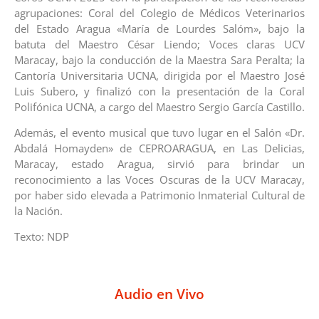
agrupaciones: Coral del Colegio de Médicos Veterinarios
del Estado Aragua «María de Lourdes Salóm», bajo la
batuta del Maestro César Liendo; Voces claras UCV
Maracay, bajo la conducción de la Maestra Sara Peralta; la
Cantoría Universitaria UCNA, dirigida por el Maestro José
Luis Subero, y finalizó con la presentación de la Coral
Polifónica UCNA, a cargo del Maestro Sergio García Castillo.
Además, el evento musical que tuvo lugar en el Salón «Dr.
Abdalá Homayden» de CEPROARAGUA, en Las Delicias,
Maracay, estado Aragua, sirvió para brindar un
reconocimiento a las Voces Oscuras de la UCV Maracay,
por haber sido elevada a Patrimonio Inmaterial Cultural de
la Nación.
Texto: NDP
Audio en Vivo