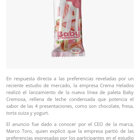
En respuesta directa a las preferencias reveladas por un
reciente estudio de mercado, la empresa Crema Helados
realizó el lanzamiento de la nueva línea de paleta Baby
Cremosa, rellena de leche condensada que potencia el
sabor de las 4 presentaciones, como son chocolate, fresa,
torta suiza y yogurt.
El anuncio fue dado a conocer por el CEO de la marca,
Marco Toro, quien explicó que la empresa partió de las
preferencias expresadas por los participantes en el estudio