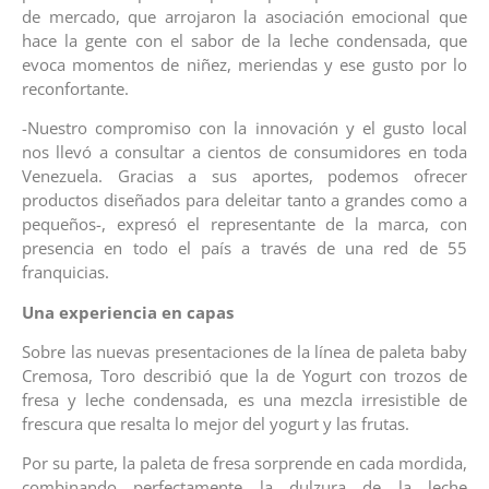
de mercado, que arrojaron la asociación emocional que
hace la gente con el sabor de la leche condensada, que
evoca momentos de niñez, meriendas y ese gusto por lo
reconfortante.
-Nuestro compromiso con la innovación y el gusto local
nos llevó a consultar a cientos de consumidores en toda
Venezuela. Gracias a sus aportes, podemos ofrecer
productos diseñados para deleitar tanto a grandes como a
pequeños-, expresó el representante de la marca, con
presencia en todo el país a través de una red de 55
franquicias.
Una experiencia en capas
Sobre las nuevas presentaciones de la línea de paleta baby
Cremosa, Toro describió que la de Yogurt con trozos de
fresa y leche condensada, es una mezcla irresistible de
frescura que resalta lo mejor del yogurt y las frutas.
Por su parte, la paleta de fresa sorprende en cada mordida,
combinando perfectamente la dulzura de la leche