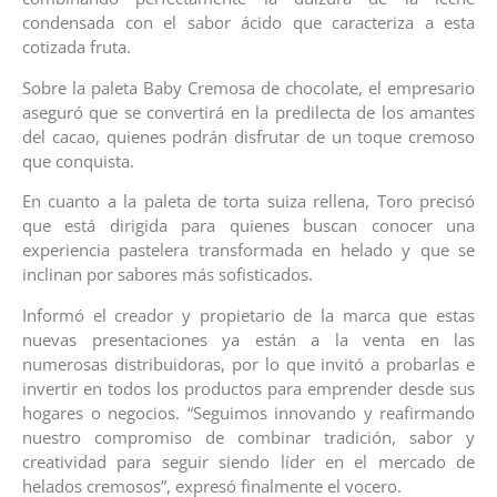
condensada con el sabor ácido que caracteriza a esta
cotizada fruta.
Sobre la paleta Baby Cremosa de chocolate, el empresario
aseguró que se convertirá en la predilecta de los amantes
del cacao, quienes podrán disfrutar de un toque cremoso
que conquista.
En cuanto a la paleta de torta suiza rellena, Toro precisó
que está dirigida para quienes buscan conocer una
experiencia pastelera transformada en helado y que se
inclinan por sabores más sofisticados.
Informó el creador y propietario de la marca que estas
nuevas presentaciones ya están a la venta en las
numerosas distribuidoras, por lo que invitó a probarlas e
invertir en todos los productos para emprender desde sus
hogares o negocios. “Seguimos innovando y reafirmando
nuestro compromiso de combinar tradición, sabor y
creatividad para seguir siendo líder en el mercado de
helados cremosos”, expresó finalmente el vocero.