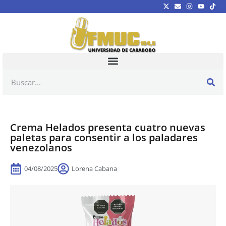
Crema Helados presenta cuatro nuevas
paletas para consentir a los paladares
venezolanos
04/08/2025
Lorena Cabana