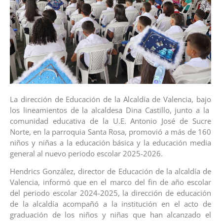
La dirección de Educación de la Alcaldía de Valencia, bajo
los lineamientos de la alcaldesa Dina Castillo, junto a la
comunidad educativa de la U.E. Antonio José de Sucre
Norte, en la parroquia Santa Rosa, promovió a más de 160
niños y niñas a la educación básica y la educación media
general al nuevo periodo escolar 2025-2026.
Hendrics González, director de Educación de la alcaldía de
Valencia, informó que en el marco del fin de año escolar
del periodo escolar 2024-2025, la dirección de educación
de la alcaldía acompañó a la institución en el acto de
graduación de los niños y niñas que han alcanzado el