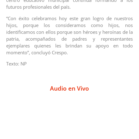
centro educativo municipal continúa formando a los
futuros profesionales del país.
“Con éxito celebramos hoy este gran logro de nuestros
hijos, porque los consideramos como hijos, nos
identificamos con ellos porque son héroes y heroínas de la
patria, acompañados de padres y representantes
ejemplares quienes les brindan su apoyo en todo
momento”, concluyó Crespo.
Texto: NP
Audio en Vivo