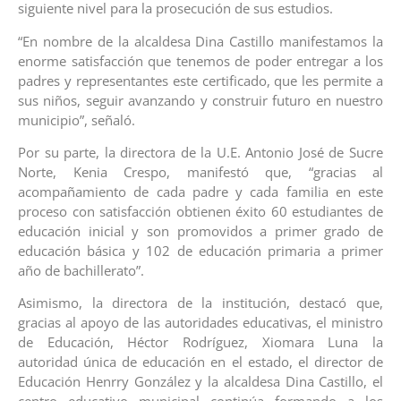
siguiente nivel para la prosecución de sus estudios.
“En nombre de la alcaldesa Dina Castillo manifestamos la
enorme satisfacción que tenemos de poder entregar a los
padres y representantes este certificado, que les permite a
sus niños, seguir avanzando y construir futuro en nuestro
municipio”, señaló.
Por su parte, la directora de la U.E. Antonio José de Sucre
Norte, Kenia Crespo, manifestó que, “gracias al
acompañamiento de cada padre y cada familia en este
proceso con satisfacción obtienen éxito 60 estudiantes de
educación inicial y son promovidos a primer grado de
educación básica y 102 de educación primaria a primer
año de bachillerato”.
Asimismo, la directora de la institución, destacó que,
gracias al apoyo de las autoridades educativas, el ministro
de Educación, Héctor Rodríguez, Xiomara Luna la
autoridad única de educación en el estado, el director de
Educación Henrry González y la alcaldesa Dina Castillo, el