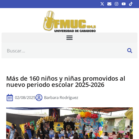
Más de 160 niños y niñas promovidos al
nuevo periodo escolar 2025-2026
02/08/2025
Barbara Rodríguez