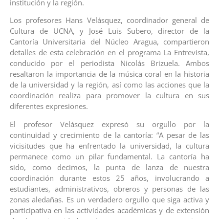
institución y la región.
Los profesores Hans Velásquez, coordinador general de
Cultura de UCNA, y José Luis Subero, director de la
Cantoría Universitaria del Núcleo Aragua, compartieron
detalles de esta celebración en el programa La Entrevista,
conducido por el periodista Nicolás Brizuela. Ambos
resaltaron la importancia de la música coral en la historia
de la universidad y la región, así como las acciones que la
coordinación realiza para promover la cultura en sus
diferentes expresiones.
El profesor Velásquez expresó su orgullo por la
continuidad y crecimiento de la cantoría: “A pesar de las
vicisitudes que ha enfrentado la universidad, la cultura
permanece como un pilar fundamental. La cantoría ha
sido, como decimos, la punta de lanza de nuestra
coordinación durante estos 25 años, involucrando a
estudiantes, administrativos, obreros y personas de las
zonas aledañas. Es un verdadero orgullo que siga activa y
participativa en las actividades académicas y de extensión