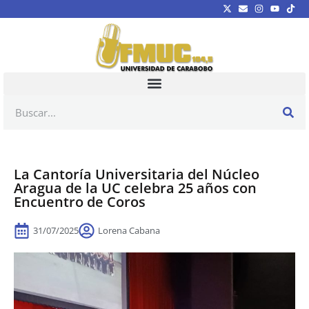
La Cantoría Universitaria del Núcleo
Aragua de la UC celebra 25 años con
Encuentro de Coros
31/07/2025
Lorena Cabana