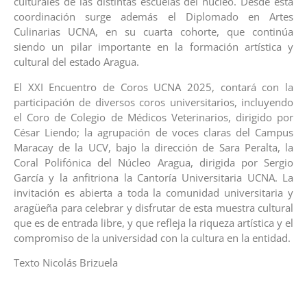
culturales de las distintas escuelas del núcleo. Desde esta
coordinación surge además el Diplomado en Artes
Culinarias UCNA, en su cuarta cohorte, que continúa
siendo un pilar importante en la formación artística y
cultural del estado Aragua.
El XXI Encuentro de Coros UCNA 2025, contará con la
participación de diversos coros universitarios, incluyendo
el Coro de Colegio de Médicos Veterinarios, dirigido por
César Liendo; la agrupación de voces claras del Campus
Maracay de la UCV, bajo la dirección de Sara Peralta, la
Coral Polifónica del Núcleo Aragua, dirigida por Sergio
García y la anfitriona la Cantoría Universitaria UCNA. La
invitación es abierta a toda la comunidad universitaria y
aragüeña para celebrar y disfrutar de esta muestra cultural
que es de entrada libre, y que refleja la riqueza artística y el
compromiso de la universidad con la cultura en la entidad.
Texto Nicolás Brizuela