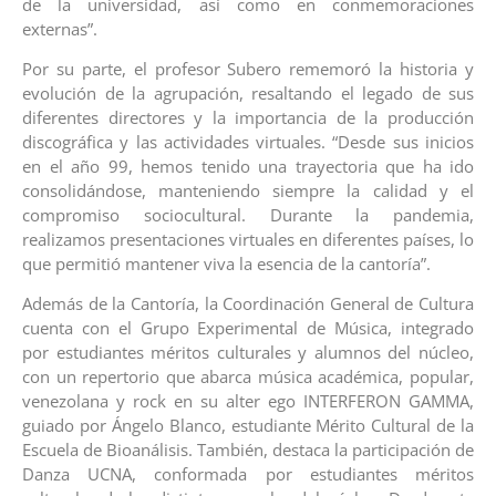
de la universidad, así como en conmemoraciones
externas”.
Por su parte, el profesor Subero rememoró la historia y
evolución de la agrupación, resaltando el legado de sus
diferentes directores y la importancia de la producción
discográfica y las actividades virtuales. “Desde sus inicios
en el año 99, hemos tenido una trayectoria que ha ido
consolidándose, manteniendo siempre la calidad y el
compromiso sociocultural. Durante la pandemia,
realizamos presentaciones virtuales en diferentes países, lo
que permitió mantener viva la esencia de la cantoría”.
Además de la Cantoría, la Coordinación General de Cultura
cuenta con el Grupo Experimental de Música, integrado
por estudiantes méritos culturales y alumnos del núcleo,
con un repertorio que abarca música académica, popular,
venezolana y rock en su alter ego INTERFERON GAMMA,
guiado por Ángelo Blanco, estudiante Mérito Cultural de la
Escuela de Bioanálisis. También, destaca la participación de
Danza UCNA, conformada por estudiantes méritos