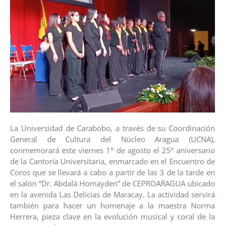
La Universidad de Carabobo, a través de su Coordinación
General de Cultura del Núcleo Aragua (UCNA),
conmemorará este viernes 1° de agosto el 25° aniversario
de la Cantoría Universitaria, enmarcado en el Encuentro de
Coros que se llevará a cabo a partir de las 3 de la tarde en
el salón “Dr. Abdalá Homayden” de CEPROARAGUA ubicado
en la avenida Las Delicias de Maracay. La actividad servirá
también para hacer un homenaje a la maestra Norma
Herrera, pieza clave en la evolución musical y coral de la