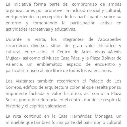
La iniciativa forma parte del compromiso de ambas
organizaciones por promover la inclusión social y cultural,
enriqueciendo la percepción de los participantes sobre su
entorno y fomentando la participación activa en
actividades recreativas y educativas.
Durante la visita, los integrantes de Asocapedivi
recorrieron diversos sitios de gran valor histórico y
cultural, entre ellos el Centro de Artes Vivas «Alexis
Mujica», así como el Museo Casa Páez, y la Plaza Bolívar de
Valencia, un emblemático espacio de encuentro y
particular museo al aire libre de todos los valencianos.
Los visitantes también recorrieron el Palacio de Los
Correos, edificio de arquitectura colonial que resalta por su
imponente fachada y valor histórico, así como la Plaza
Sucre, punto de referencia en el centro, donde se respira la
historia y el espíritu valenciano.
La ruta continuó en la Casa Hernández Monagas, un
inmueble que también forma parte del patrimonio cultural