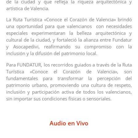
de la ciudad y que refleja la riqueza arquitectónica y
artística de Valencia.
La Ruta Turística «Conoce el Corazón de Valencia» brindó
una oportunidad para que valencianos con necesidades
especiales experimentaran la belleza arquitectónica y
cultural de la ciudad, y fortaleció la alianza entre Fundatur
y Asocapedivi, reafirmando su compromiso con la
inclusión y la difusión del patrimonio local.
Para FUNDATUR, los recorridos guiados a través de la Ruta
Turística «Conoce el Corazón de Valencia», son
fundamentales para transformar la percepción del
patrimonio urbano, promoviendo una cultura de respeto,
inclusión y participación activa de todos los valencianos,
sin importar sus condiciones físicas o sensoriales.
Audio en Vivo