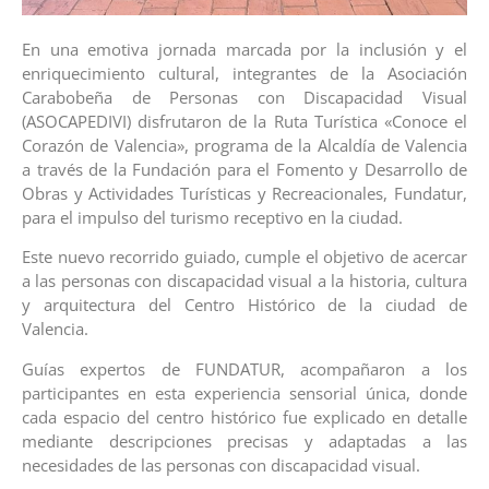
En una emotiva jornada marcada por la inclusión y el
enriquecimiento cultural, integrantes de la Asociación
Carabobeña de Personas con Discapacidad Visual
(ASOCAPEDIVI) disfrutaron de la Ruta Turística «Conoce el
Corazón de Valencia», programa de la Alcaldía de Valencia
a través de la Fundación para el Fomento y Desarrollo de
Obras y Actividades Turísticas y Recreacionales, Fundatur,
para el impulso del turismo receptivo en la ciudad.
Este nuevo recorrido guiado, cumple el objetivo de acercar
a las personas con discapacidad visual a la historia, cultura
y arquitectura del Centro Histórico de la ciudad de
Valencia.
Guías expertos de FUNDATUR, acompañaron a los
participantes en esta experiencia sensorial única, donde
cada espacio del centro histórico fue explicado en detalle
mediante descripciones precisas y adaptadas a las
necesidades de las personas con discapacidad visual.