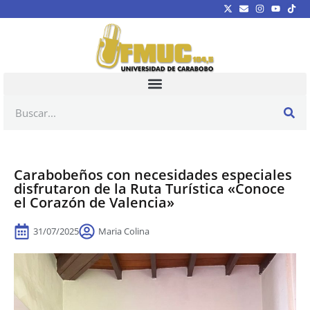
Carabobeños con necesidades especiales
disfrutaron de la Ruta Turística «Conoce
el Corazón de Valencia»
31/07/2025
Maria Colina