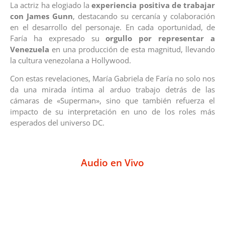
La actriz ha elogiado la
experiencia positiva de trabajar
con James Gunn
, destacando su cercanía y colaboración
en el desarrollo del personaje. En cada oportunidad, de
Faría ha expresado su
orgullo por representar a
Venezuela
en una producción de esta magnitud, llevando
la cultura venezolana a Hollywood.
Con estas revelaciones, María Gabriela de Faría no solo nos
da una mirada íntima al arduo trabajo detrás de las
cámaras de «Superman», sino que también refuerza el
impacto de su interpretación en uno de los roles más
esperados del universo DC.
Audio en Vivo