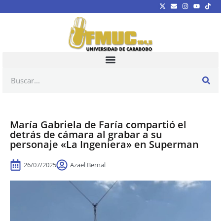
María Gabriela de Faría compartió el
detrás de cámara al grabar a su
personaje «La Ingeniera» en Superman
26/07/2025
Azael Bernal