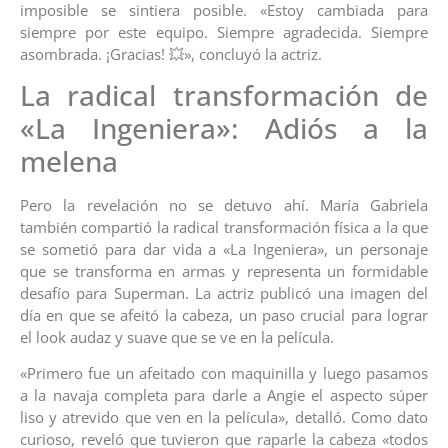
imposible se sintiera posible. «Estoy cambiada para
siempre por este equipo. Siempre agradecida. Siempre
asombrada. ¡Gracias! 💥», concluyó la actriz.
La radical transformación de
«La Ingeniera»: Adiós a la
melena
Pero la revelación no se detuvo ahí. María Gabriela
también compartió la radical transformación física a la que
se sometió para dar vida a «La Ingeniera», un personaje
que se transforma en armas y representa un formidable
desafío para Superman. La actriz publicó una imagen del
día en que se afeitó la cabeza, un paso crucial para lograr
el look audaz y suave que se ve en la película.
«Primero fue un afeitado con maquinilla y luego pasamos
a la navaja completa para darle a Angie el aspecto súper
liso y atrevido que ven en la película», detalló. Como dato
curioso, reveló que tuvieron que raparle la cabeza «todos