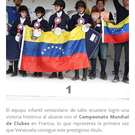
El equipo infantil venezolano de salto ecuestre logró una
victoria histórica al alzarse con el
Campeonato Mundial
de Clubes
en Francia, lo que representa la primera vez
que Venezuela consigue este prestigioso título.