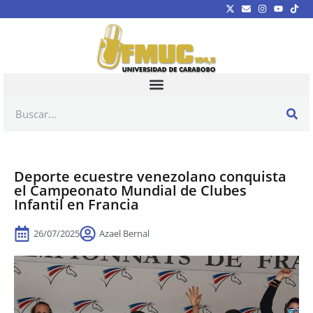
Deporte ecuestre venezolano conquista
el Campeonato Mundial de Clubes
Infantil en Francia
26/07/2025
Azael Bernal