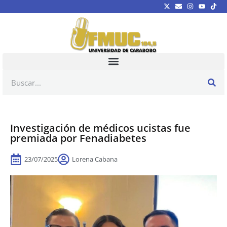
Investigación de médicos ucistas fue
premiada por Fenadiabetes
23/07/2025
Lorena Cabana