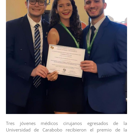
Tres jóvenes médicos cirujanos egresados de la
Universidad de Carabobo recibieron el premio de la