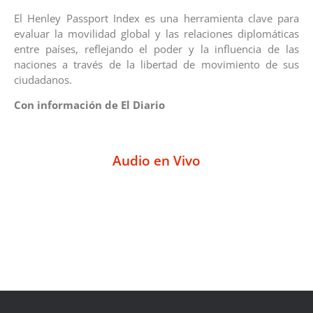
El Henley Passport Index es una herramienta clave para
evaluar la movilidad global y las relaciones diplomáticas
entre países, reflejando el poder y la influencia de las
naciones a través de la libertad de movimiento de sus
ciudadanos.
Con información de El Diario
Audio en Vivo