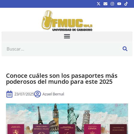
Conoce cuáles son los pasaportes más
poderosos del mundo para este 2025
23/07/2025
Azael Bernal