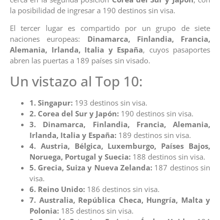
la posibilidad de ingresar a 190 destinos sin visa.
El tercer lugar es compartido por un grupo de siete
naciones europeas:
Dinamarca, Finlandia, Francia,
Alemania, Irlanda, Italia y España
, cuyos pasaportes
abren las puertas a 189 países sin visado.
Un vistazo al Top 10:
1. Singapur:
193 destinos sin visa.
2. Corea del Sur y Japón:
190 destinos sin visa.
3. Dinamarca, Finlandia, Francia, Alemania,
Irlanda, Italia y España:
189 destinos sin visa.
4. Austria, Bélgica, Luxemburgo, Países Bajos,
Noruega, Portugal y Suecia:
188 destinos sin visa.
5. Grecia, Suiza y Nueva Zelanda:
187 destinos sin
visa.
6. Reino Unido:
186 destinos sin visa.
7. Australia, República Checa, Hungría, Malta y
Polonia:
185 destinos sin visa.