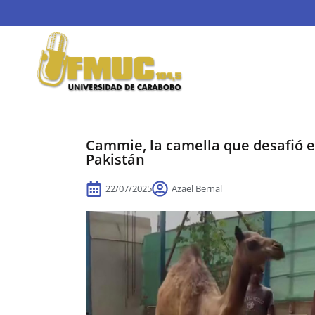
Cammie, la camella que desafió e
Pakistán
22/07/2025
Azael Bernal