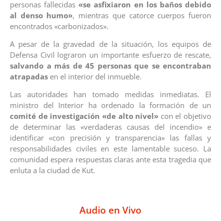
personas fallecidas
«se asfixiaron en los baños debido
al denso humo»
, mientras que catorce cuerpos fueron
encontrados «carbonizados».
A pesar de la gravedad de la situación, los equipos de
Defensa Civil lograron un importante esfuerzo de rescate,
salvando a más de 45 personas que se encontraban
atrapadas
en el interior del inmueble.
Las autoridades han tomado medidas inmediatas. El
ministro del Interior ha ordenado la formación de un
comité de investigación «de alto nivel»
con el objetivo
de determinar las «verdaderas causas del incendio» e
identificar «con precisión y transparencia» las fallas y
responsabilidades civiles en este lamentable suceso. La
comunidad espera respuestas claras ante esta tragedia que
enluta a la ciudad de Kut.
Audio en Vivo