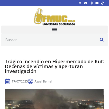
Trágico incendio en Hipermercado de Kut:
Decenas de víctimas y aperturan
investigación
17/07/2025
Azael Bernal