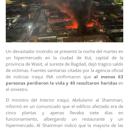
Un devastador incendio se presentó la noche del martes en
un hipermercado en la ciudad de Kut, capital de la
provincia de Wasit, al sureste de Bagdad, dejó trágico saldo
de víctimas. Fuentes sanitarias citadas por la agencia oficial
de noticias iraquí INA confirmaron que
al menos 63
personas perdieron la vida y 40 resultaron heridas
en
el siniestro.
El ministro del Interior iraquí, Abdulamir al Shammari,
informó en un comunicado que el edificio afectado era de
cinco plantas y apenas llevaba siete días en
funcionamiento, albergando un restaurante y un
hipermercado. Al Shammari indicó que la mayoría de las