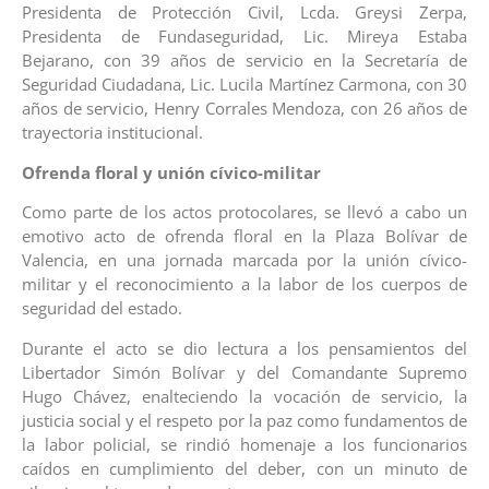
Presidenta de Protección Civil, Lcda. Greysi Zerpa,
Presidenta de Fundaseguridad, Lic. Mireya Estaba
Bejarano, con 39 años de servicio en la Secretaría de
Seguridad Ciudadana, Lic. Lucila Martínez Carmona, con 30
años de servicio, Henry Corrales Mendoza, con 26 años de
trayectoria institucional.
Ofrenda floral y unión cívico-militar
Como parte de los actos protocolares, se llevó a cabo un
emotivo acto de ofrenda floral en la Plaza Bolívar de
Valencia, en una jornada marcada por la unión cívico-
militar y el reconocimiento a la labor de los cuerpos de
seguridad del estado.
Durante el acto se dio lectura a los pensamientos del
Libertador Simón Bolívar y del Comandante Supremo
Hugo Chávez, enalteciendo la vocación de servicio, la
justicia social y el respeto por la paz como fundamentos de
la labor policial, se rindió homenaje a los funcionarios
caídos en cumplimiento del deber, con un minuto de