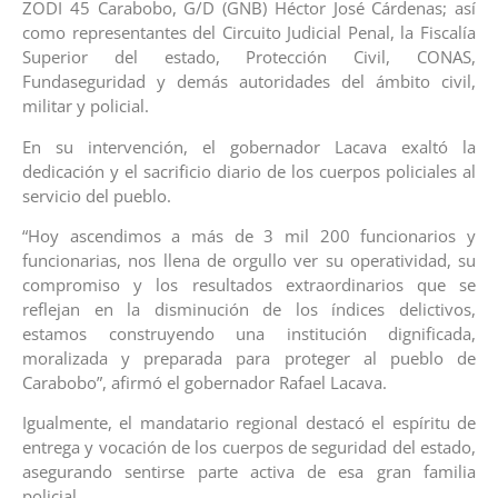
ZODI 45 Carabobo, G/D (GNB) Héctor José Cárdenas; así
como representantes del Circuito Judicial Penal, la Fiscalía
Superior del estado, Protección Civil, CONAS,
Fundaseguridad y demás autoridades del ámbito civil,
militar y policial.
En su intervención, el gobernador Lacava exaltó la
dedicación y el sacrificio diario de los cuerpos policiales al
servicio del pueblo.
“Hoy ascendimos a más de 3 mil 200 funcionarios y
funcionarias, nos llena de orgullo ver su operatividad, su
compromiso y los resultados extraordinarios que se
reflejan en la disminución de los índices delictivos,
estamos construyendo una institución dignificada,
moralizada y preparada para proteger al pueblo de
Carabobo”, afirmó el gobernador Rafael Lacava.
Igualmente, el mandatario regional destacó el espíritu de
entrega y vocación de los cuerpos de seguridad del estado,
asegurando sentirse parte activa de esa gran familia
policial.