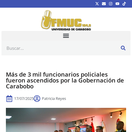
Más de 3 mil funcionarios policiales
fueron ascendidos por la Gobernación de
Carabobo
17/07/2025
Patricia Reyes