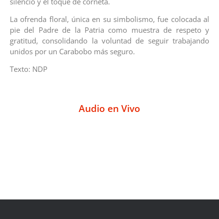
silencio y el toque de corneta.
La ofrenda floral, única en su simbolismo, fue colocada al
pie del Padre de la Patria como muestra de respeto y
gratitud, consolidando la voluntad de seguir trabajando
unidos por un Carabobo más seguro.
Texto: NDP
Audio en Vivo