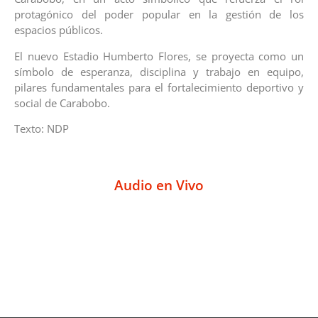
protagónico del poder popular en la gestión de los
espacios públicos.
El nuevo Estadio Humberto Flores, se proyecta como un
símbolo de esperanza, disciplina y trabajo en equipo,
pilares fundamentales para el fortalecimiento deportivo y
social de Carabobo.
Texto: NDP
Audio en Vivo