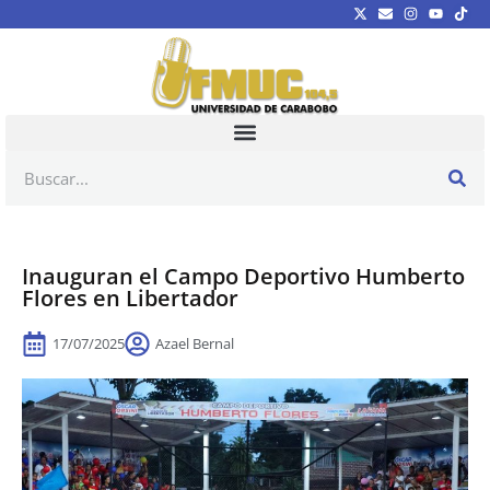
Inauguran el Campo Deportivo Humberto
Flores en Libertador
17/07/2025
Azael Bernal