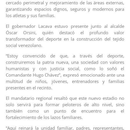
cercado perimetral y mejoramiento de las áreas externas,
garantizando espacios dignos, seguros y modernos para
los atletas y sus familias.
El gobernador Lacava estuvo presente junto al alcalde
Óscar Orsini, quién destacó el profundo valor
transformador del deporte en la construcción del tejido
social venezolano.
“Estoy convencido de que, a través del deporte,
construiremos la patria nueva, una sociedad con valores
humanistas y con justicia social, como lo soñó el
Comandante Hugo Chávez”, expresó emocionado ante una
multitud de niños, jóvenes, entrenadores y familias
presentes en el recinto.
El mandatario regional resaltó que este nuevo estadio no
solo servirá para formar peloteros de alto nivel, sino
también como un punto de encuentro para el
fortalecimiento de los lazos familiares.
“Aquí reinará la unidad familiar, padres, representantes,