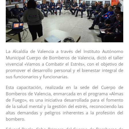
La Alcaldía de Valencia a través del Instituto Autónomo
Municipal Cuerpo de Bomberos de Valencia, dictó el taller
vivencial «Vamos a Combatir el Estrés», con el objetivo de
promover el desarrollo personal y el bienestar integral de
sus funcionarios y funcionarias.
Esta capacitación, realizada en la sede del Cuerpo de
Bomberos de Valencia, enmarcada en el programa «Almas
de Fuego», es una iniciativa desarrollada para el fomento
de la salud mental y la gestión del estrés, reconociendo las
altas demandas y peligros inherentes a la profesión del
bombero.