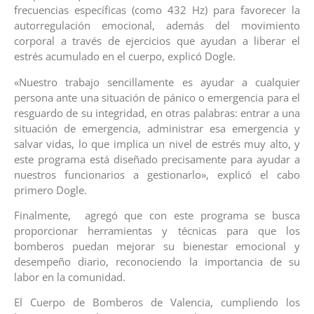
frecuencias específicas (como 432 Hz) para favorecer la
autorregulación emocional, además del movimiento
corporal a través de ejercicios que ayudan a liberar el
estrés acumulado en el cuerpo, explicó Dogle.
«Nuestro trabajo sencillamente es ayudar a cualquier
persona ante una situación de pánico o emergencia para el
resguardo de su integridad, en otras palabras: entrar a una
situación de emergencia, administrar esa emergencia y
salvar vidas, lo que implica un nivel de estrés muy alto, y
este programa está diseñado precisamente para ayudar a
nuestros funcionarios a gestionarlo», explicó el cabo
primero Dogle.
Finalmente, agregó que con este programa se busca
proporcionar herramientas y técnicas para que los
bomberos puedan mejorar su bienestar emocional y
desempeño diario, reconociendo la importancia de su
labor en la comunidad.
El Cuerpo de Bomberos de Valencia, cumpliendo los