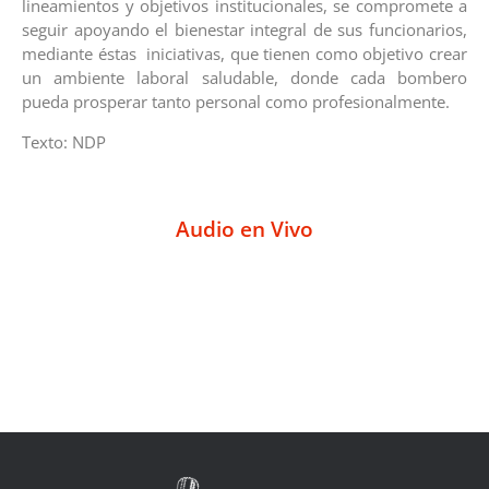
lineamientos y objetivos institucionales, se compromete a
seguir apoyando el bienestar integral de sus funcionarios,
mediante éstas iniciativas, que tienen como objetivo crear
un ambiente laboral saludable, donde cada bombero
pueda prosperar tanto personal como profesionalmente.
Texto: NDP
Audio en Vivo