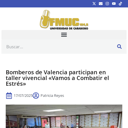
Bomberos de Valencia participan en
taller vivencial «Vamos a Combatir el
Estrés»
17/07/2025
Patricia Reyes