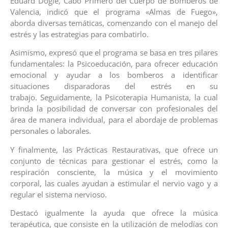
Eduard Dogle, Cabo Primero del Cuerpo de Bomberos de
Valencia, indicó que el programa «Almas de Fuego»,
aborda diversas temáticas, comenzando con el manejo del
estrés y las estrategias para combatirlo.
Asimismo, expresó que el programa se basa en tres pilares
fundamentales: la Psicoeducación, para ofrecer educación
emocional y ayudar a los bomberos a identificar
situaciones disparadoras del estrés en su
trabajo. Seguidamente, la Psicoterapia Humanista, la cual
brinda la posibilidad de conversar con profesionales del
área de manera individual, para el abordaje de problemas
personales o laborales.
Y finalmente, las Prácticas Restaurativas, que ofrece un
conjunto de técnicas para gestionar el estrés, como la
respiración consciente, la música y el movimiento
corporal, las cuales ayudan a estimular el nervio vago y a
regular el sistema nervioso.
Destacó igualmente la ayuda que ofrece la música
terapéutica, que consiste en la utilización de melodías con