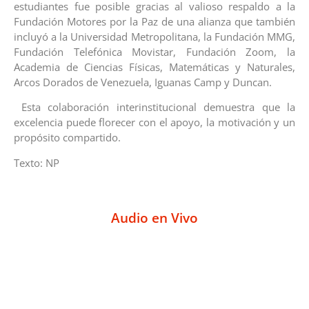
estudiantes fue posible gracias al valioso respaldo a la
Fundación Motores por la Paz de una alianza que también
incluyó a la Universidad Metropolitana, la Fundación MMG,
Fundación Telefónica Movistar, Fundación Zoom, la
Academia de Ciencias Físicas, Matemáticas y Naturales,
Arcos Dorados de Venezuela, Iguanas Camp y Duncan.
Esta colaboración interinstitucional demuestra que la
excelencia puede florecer con el apoyo, la motivación y un
propósito compartido.
Texto: NP
Audio en Vivo