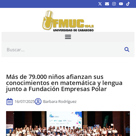
Más de 79.000 niños afianzan sus
conocimientos en matemática y lengua
junto a Fundación Empresas Polar
16/07/2025
Barbara Rodríguez