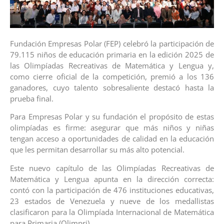
Fundación Empresas Polar (FEP) celebró la participación de
79.115 niños de educación primaria en la edición 2025 de
las Olimpíadas Recreativas de Matemática y Lengua y,
como cierre oficial de la competición, premió a los 136
ganadores, cuyo talento sobresaliente destacó hasta la
prueba final.
Para Empresas Polar y su fundación el propósito de estas
olimpíadas es firme: asegurar que más niños y niñas
tengan acceso a oportunidades de calidad en la educación
que les permitan desarrollar su más alto potencial.
Este nuevo capítulo de las Olimpíadas Recreativas de
Matemática y Lengua apunta en la dirección correcta:
contó con la participación de 476 instituciones educativas,
23 estados de Venezuela y nueve de los medallistas
clasificaron para la Olimpíada Internacional de Matemática
para Primaria (Olimpri).