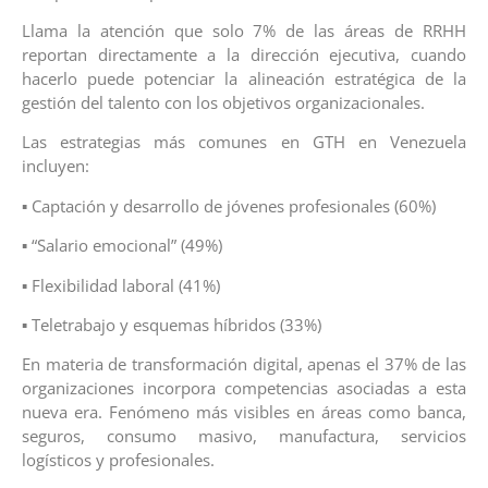
Llama la atención que solo 7% de las áreas de RRHH
reportan directamente a la dirección ejecutiva, cuando
hacerlo puede potenciar la alineación estratégica de la
gestión del talento con los objetivos organizacionales.
Las estrategias más comunes en GTH en Venezuela
incluyen:
▪ Captación y desarrollo de jóvenes profesionales (60%)
▪ “Salario emocional” (49%)
▪ Flexibilidad laboral (41%)
▪ Teletrabajo y esquemas híbridos (33%)
En materia de transformación digital, apenas el 37% de las
organizaciones incorpora competencias asociadas a esta
nueva era. Fenómeno más visibles en áreas como banca,
seguros, consumo masivo, manufactura, servicios
logísticos y profesionales.