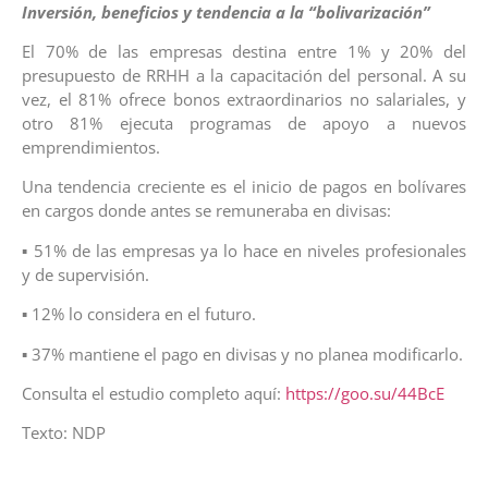
Inversión, beneficios y tendencia a la “bolivarización”
El 70% de las empresas destina entre 1% y 20% del
presupuesto de RRHH a la capacitación del personal. A su
vez, el 81% ofrece bonos extraordinarios no salariales, y
otro 81% ejecuta programas de apoyo a nuevos
emprendimientos.
Una tendencia creciente es el inicio de pagos en bolívares
en cargos donde antes se remuneraba en divisas:
▪ 51% de las empresas ya lo hace en niveles profesionales
y de supervisión.
▪ 12% lo considera en el futuro.
▪ 37% mantiene el pago en divisas y no planea modificarlo.
Consulta el estudio completo aquí:
https://goo.su/44BcE
Texto: NDP