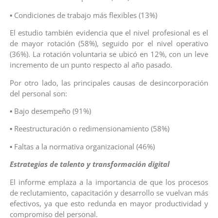
▪ Condiciones de trabajo más flexibles (13%)
El estudio también evidencia que el nivel profesional es el
de mayor rotación (58%), seguido por el nivel operativo
(36%). La rotación voluntaria se ubicó en 12%, con un leve
incremento de un punto respecto al año pasado.
Por otro lado, las principales causas de desincorporación
del personal son:
▪ Bajo desempeño (91%)
▪ Reestructuración o redimensionamiento (58%)
▪ Faltas a la normativa organizacional (46%)
Estrategias de talento y transformación digital
El informe emplaza a la importancia de que los procesos
de reclutamiento, capacitación y desarrollo se vuelvan más
efectivos, ya que esto redunda en mayor productividad y
compromiso del personal.