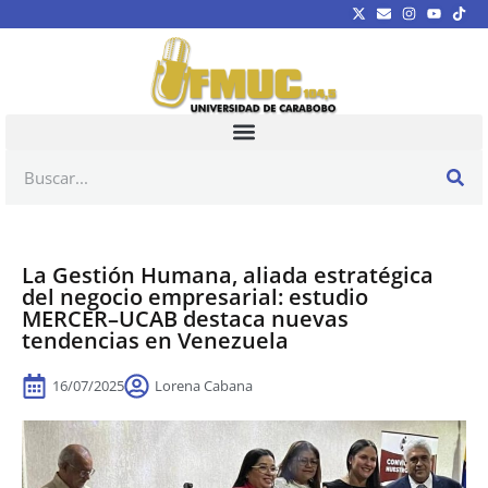
La Gestión Humana, aliada estratégica
del negocio empresarial: estudio
MERCER–UCAB destaca nuevas
tendencias en Venezuela
16/07/2025
Lorena Cabana