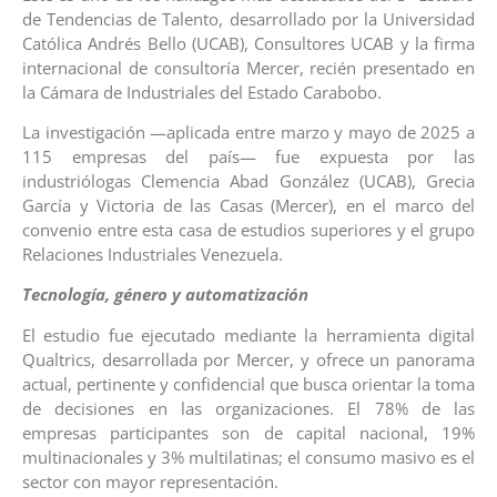
de Tendencias de Talento, desarrollado por la Universidad
Católica Andrés Bello (UCAB), Consultores UCAB y la firma
internacional de consultoría Mercer, recién presentado en
la Cámara de Industriales del Estado Carabobo.
La investigación —aplicada entre marzo y mayo de 2025 a
115 empresas del país— fue expuesta por las
industriólogas Clemencia Abad González (UCAB), Grecia
García y Victoria de las Casas (Mercer), en el marco del
convenio entre esta casa de estudios superiores y el grupo
Relaciones Industriales Venezuela.
Tecnología, género y automatización
El estudio fue ejecutado mediante la herramienta digital
Qualtrics, desarrollada por Mercer, y ofrece un panorama
actual, pertinente y confidencial que busca orientar la toma
de decisiones en las organizaciones. El 78% de las
empresas participantes son de capital nacional, 19%
multinacionales y 3% multilatinas; el consumo masivo es el
sector con mayor representación.