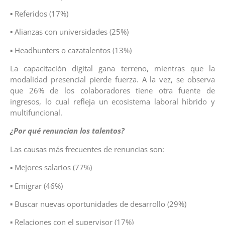
▪ Referidos (17%)
▪ Alianzas con universidades (25%)
▪ Headhunters o cazatalentos (13%)
La capacitación digital gana terreno, mientras que la
modalidad presencial pierde fuerza. A la vez, se observa
que 26% de los colaboradores tiene otra fuente de
ingresos, lo cual refleja un ecosistema laboral híbrido y
multifuncional.
¿Por qué renuncian los talentos?
Las causas más frecuentes de renuncias son:
▪ Mejores salarios (77%)
▪ Emigrar (46%)
▪ Buscar nuevas oportunidades de desarrollo (29%)
▪ Relaciones con el supervisor (17%)