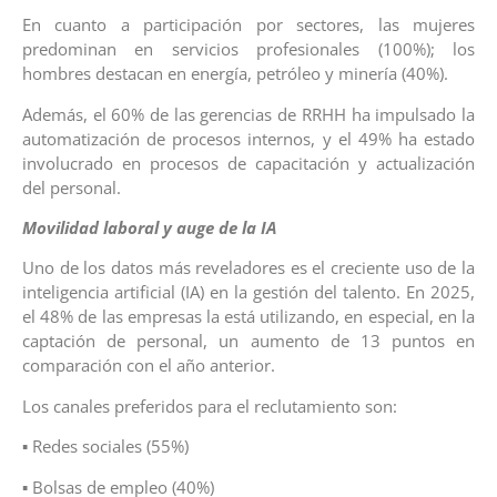
En cuanto a participación por sectores, las mujeres
predominan en servicios profesionales (100%); los
hombres destacan en energía, petróleo y minería (40%).
Además, el 60% de las gerencias de RRHH ha impulsado la
automatización de procesos internos, y el 49% ha estado
involucrado en procesos de capacitación y actualización
del personal.
Movilidad laboral y auge de la IA
Uno de los datos más reveladores es el creciente uso de la
inteligencia artificial (IA) en la gestión del talento. En 2025,
el 48% de las empresas la está utilizando, en especial, en la
captación de personal, un aumento de 13 puntos en
comparación con el año anterior.
Los canales preferidos para el reclutamiento son:
▪ Redes sociales (55%)
▪ Bolsas de empleo (40%)