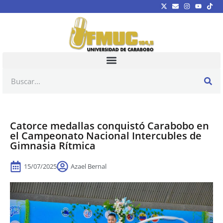
Catorce medallas conquistó Carabobo en
el Campeonato Nacional Intercubles de
Gimnasia Rítmica
15/07/2025
Azael Bernal