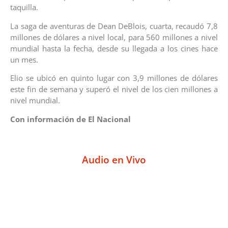
taquilla.
La saga de aventuras de Dean DeBlois, cuarta, recaudó 7,8
millones de dólares a nivel local, para 560 millones a nivel
mundial hasta la fecha, desde su llegada a los cines hace
un mes.
Elio se ubicó en quinto lugar con 3,9 millones de dólares
este fin de semana y superó el nivel de los cien millones a
nivel mundial.
Con información de El Nacional
Audio en Vivo