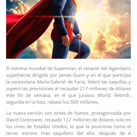
El estreno mundial de Superman, el renacer del legendario
superhéroe dirigido por James Gunn y en el que participa
la venezolana María Gabriel de Faria, lideró las taquillas y
superó las previsiones al recaudar 217 millones de dólares
este fin de semana, en el que Jurassic World: Rebirth,
segunda en la lista, rebasó los 500 millones.
La nueva versión con tintes de humor, protagonizada por
David Corenswet, recaudó 122 millones de dólares solo en
los cines de Estados Unidos, lo que la posiciona como el
tercer estreno más taquillero del año, después de A