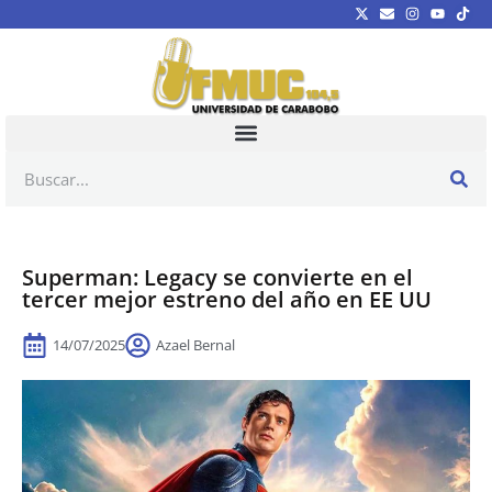
Superman: Legacy se convierte en el
tercer mejor estreno del año en EE UU
14/07/2025
Azael Bernal