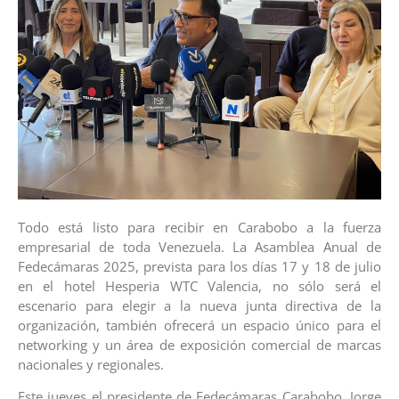
Todo está listo para recibir en Carabobo a la fuerza
empresarial de toda Venezuela. La Asamblea Anual de
Fedecámaras 2025, prevista para los días 17 y 18 de julio
en el hotel Hesperia WTC Valencia, no sólo será el
escenario para elegir a la nueva junta directiva de la
organización, también ofrecerá un espacio único para el
networking y un área de exposición comercial de marcas
nacionales y regionales.
Este jueves el presidente de Fedecámaras Carabobo, Jorge