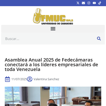
Asamblea Anual 2025 de Fedecámaras
conectará a los líderes empresariales de
toda Venezuela
11/07/2025
Valentina Sanchez