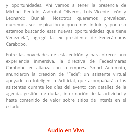
y oportunidades. Ahí vamos a tener la presencia de
Michael Penfold, Asdrubal Oliveros, Luis Vicente León y
Leonardo Buniak. Nosotros queremos prevalecer,
queremos ser inspiración y queremos influir, y por eso
estamos buscando esas nuevas oportunidades que tiene
Venezuela”, agregó la ex presidente de Fedecámaras
Carabobo.
Entre las novedades de esta edición y para ofrecer una
experiencia inmersiva, la directiva de Fedecámaras
Carabobo en alianza con la empresa Smart Automata,
anunciaron la creación de “Fede”; un asistente virtual
apoyado en Inteligencia Artificial, que acompañará a los
asistentes durante los días del evento con detalles de la
agenda, gestión de dudas, información de la actividad y
hasta contenido de valor sobre sitios de interés en el
estado.
Audio en Vivo