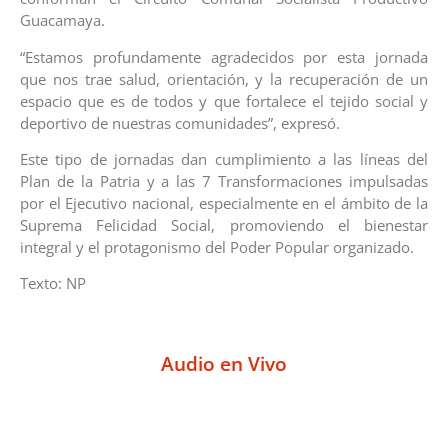
Guacamaya.
“Estamos profundamente agradecidos por esta jornada
que nos trae salud, orientación, y la recuperación de un
espacio que es de todos y que fortalece el tejido social y
deportivo de nuestras comunidades”, expresó.
Este tipo de jornadas dan cumplimiento a las líneas del
Plan de la Patria y a las 7 Transformaciones impulsadas
por el Ejecutivo nacional, especialmente en el ámbito de la
Suprema Felicidad Social, promoviendo el bienestar
integral y el protagonismo del Poder Popular organizado.
Texto: NP
Audio en Vivo