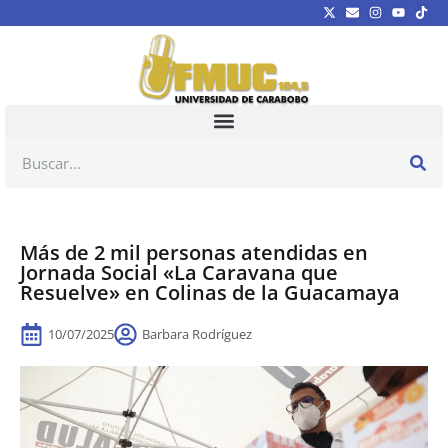
Más de 2 mil personas atendidas en
Jornada Social «La Caravana que
Resuelve» en Colinas de la Guacamaya
10/07/2025
Barbara Rodríguez