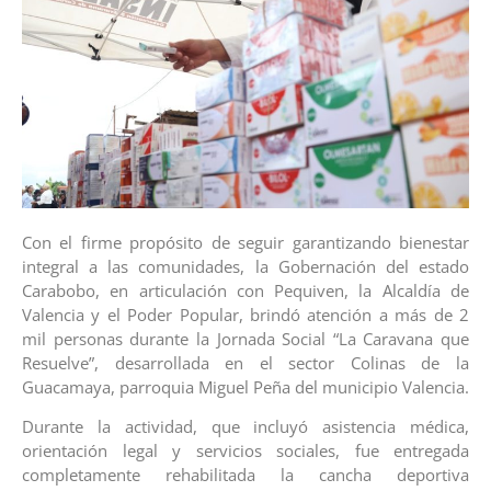
Con el firme propósito de seguir garantizando bienestar
integral a las comunidades, la Gobernación del estado
Carabobo, en articulación con Pequiven, la Alcaldía de
Valencia y el Poder Popular, brindó atención a más de 2
mil personas durante la Jornada Social “La Caravana que
Resuelve”, desarrollada en el sector Colinas de la
Guacamaya, parroquia Miguel Peña del municipio Valencia.
Durante la actividad, que incluyó asistencia médica,
orientación legal y servicios sociales, fue entregada
completamente rehabilitada la cancha deportiva