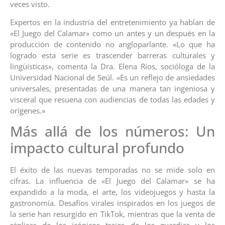
veces visto.
Expertos en la industria del entretenimiento ya hablan de
«El Juego del Calamar» como un antes y un después en la
producción de contenido no angloparlante. «Lo que ha
logrado esta serie es trascender barreras culturales y
lingüísticas», comenta la Dra. Elena Ríos, socióloga de la
Universidad Nacional de Seúl. «Es un reflejo de ansiedades
universales, presentadas de una manera tan ingeniosa y
visceral que resuena con audiencias de todas las edades y
orígenes.»
Más allá de los números: Un
impacto cultural profundo
El éxito de las nuevas temporadas no se mide solo en
cifras. La influencia de «El Juego del Calamar» se ha
expandido a la moda, el arte, los videojuegos y hasta la
gastronomía. Desafíos virales inspirados en los juegos de
la serie han resurgido en TikTok, mientras que la venta de