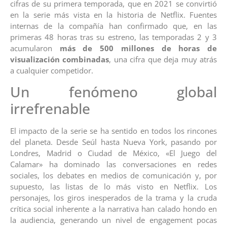
cifras de su primera temporada, que en 2021 se convirtió
en la serie más vista en la historia de Netflix. Fuentes
internas de la compañía han confirmado que, en las
primeras 48 horas tras su estreno, las temporadas 2 y 3
acumularon
más de 500 millones de horas de
visualización combinadas
, una cifra que deja muy atrás
a cualquier competidor.
Un fenómeno global
irrefrenable
El impacto de la serie se ha sentido en todos los rincones
del planeta. Desde Seúl hasta Nueva York, pasando por
Londres, Madrid o Ciudad de México, «El Juego del
Calamar» ha dominado las conversaciones en redes
sociales, los debates en medios de comunicación y, por
supuesto, las listas de lo más visto en Netflix. Los
personajes, los giros inesperados de la trama y la cruda
crítica social inherente a la narrativa han calado hondo en
la audiencia, generando un nivel de engagement pocas