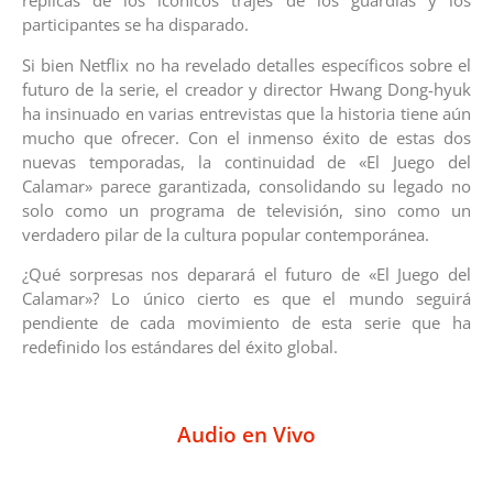
réplicas de los icónicos trajes de los guardias y los
participantes se ha disparado.
Si bien Netflix no ha revelado detalles específicos sobre el
futuro de la serie, el creador y director Hwang Dong-hyuk
ha insinuado en varias entrevistas que la historia tiene aún
mucho que ofrecer. Con el inmenso éxito de estas dos
nuevas temporadas, la continuidad de «El Juego del
Calamar» parece garantizada, consolidando su legado no
solo como un programa de televisión, sino como un
verdadero pilar de la cultura popular contemporánea.
¿Qué sorpresas nos deparará el futuro de «El Juego del
Calamar»? Lo único cierto es que el mundo seguirá
pendiente de cada movimiento de esta serie que ha
redefinido los estándares del éxito global.
Audio en Vivo