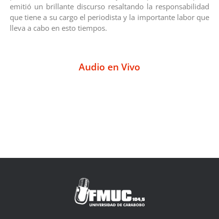
emitió un brillante discurso resaltando la responsabilidad
que tiene a su cargo el periodista y la importante labor que
lleva a cabo en esto tiempos.
Audio en Vivo