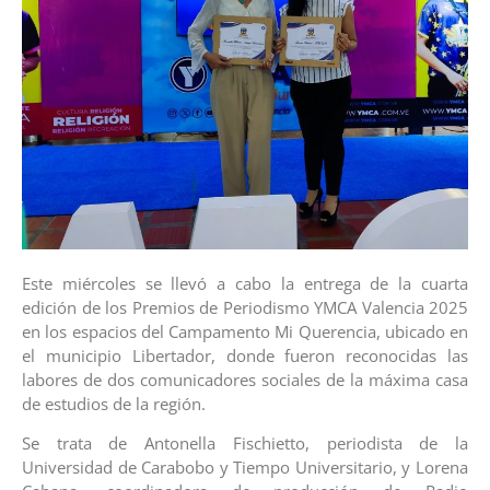
Este miércoles se llevó a cabo la entrega de la cuarta
edición de los Premios de Periodismo YMCA Valencia 2025
en los espacios del Campamento Mi Querencia, ubicado en
el municipio Libertador, donde fueron reconocidas las
labores de dos comunicadores sociales de la máxima casa
de estudios de la región.
Se trata de Antonella Fischietto, periodista de la
Universidad de Carabobo y Tiempo Universitario, y Lorena