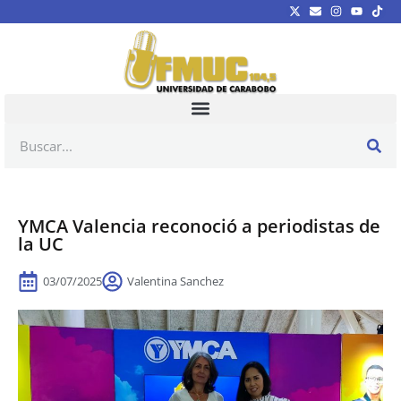
YMCA Valencia reconoció a periodistas de
la UC
03/07/2025
Valentina Sanchez