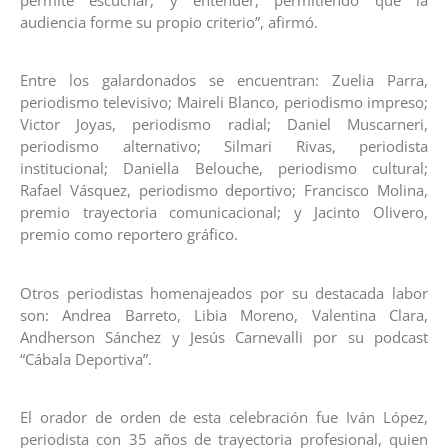
audiencia forme su propio criterio”, afirmó.
Entre los galardonados se encuentran: Zuelia Parra,
periodismo televisivo; Maireli Blanco, periodismo impreso;
Victor Joyas, periodismo radial; Daniel Muscarneri,
periodismo alternativo; Silmari Rivas, periodista
institucional; Daniella Belouche, periodismo cultural;
Rafael Vásquez, periodismo deportivo; Francisco Molina,
premio trayectoria comunicacional; y Jacinto Olivero,
premio como reportero gráfico.
Otros periodistas homenajeados por su destacada labor
son: Andrea Barreto, Libia Moreno, Valentina Clara,
Andherson Sánchez y Jesús Carnevalli por su podcast
“Cábala Deportiva”.
El orador de orden de esta celebración fue Iván López,
periodista con 35 años de trayectoria profesional, quien