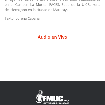
en el Campus La Morita, FACES, Sede de la UICB, zona
del Hexágono en la ciudad de Maracay.
Texto: Lorena Cabana
Audio en Vivo