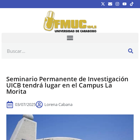
Seminario Permanente de Investigación
UICB tendrá lugar en el Campus La
Morita
03/07/2025
Lorena Cabana