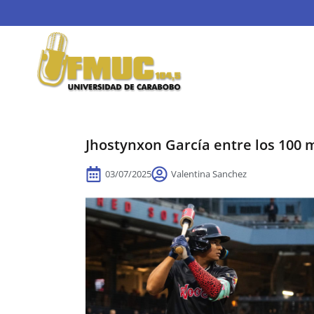
Jhostynxon García entre los 100
03/07/2025
Valentina Sanchez