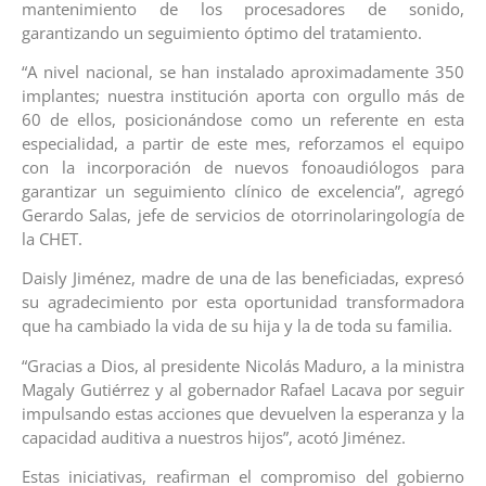
mantenimiento de los procesadores de sonido,
garantizando un seguimiento óptimo del tratamiento.
“A nivel nacional, se han instalado aproximadamente 350
implantes; nuestra institución aporta con orgullo más de
60 de ellos, posicionándose como un referente en esta
especialidad, a partir de este mes, reforzamos el equipo
con la incorporación de nuevos fonoaudiólogos para
garantizar un seguimiento clínico de excelencia”, agregó
Gerardo Salas, jefe de servicios de otorrinolaringología de
la CHET.
Daisly Jiménez, madre de una de las beneficiadas, expresó
su agradecimiento por esta oportunidad transformadora
que ha cambiado la vida de su hija y la de toda su familia.
“Gracias a Dios, al presidente Nicolás Maduro, a la ministra
Magaly Gutiérrez y al gobernador Rafael Lacava por seguir
impulsando estas acciones que devuelven la esperanza y la
capacidad auditiva a nuestros hijos”, acotó Jiménez.
Estas iniciativas, reafirman el compromiso del gobierno