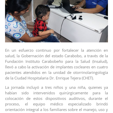
En un esfuerzo continuo por fortalecer la atención en
salud, la Gobernación del estado Carabobo, a través de la
Fundación Instituto Carabobeño para la Salud (Insalud),
llevó a cabo la activación de implantes cocleares en cuatro
pacientes atendidos en la unidad de otorrinolaringología
de la Ciudad Hospitalaria Dr. Enrique Tejera (CHET).
La jornada incluyó a tres niños y una niña, quienes ya
habían sido intervenidos quirúrgicamente para la
colocación de estos dispositivos auditivos, durante el
proceso, el equipo médico especializado brindó
orientación integral a los familiares sobre el manejo, uso y