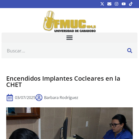
Encendidos Implantes Cocleares en la
CHET
03/07/2025
Barbara Rodríguez