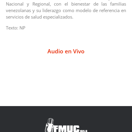
Nacional y Regional, con el bienestar de las familias
venezolanas y su liderazgo como modelo de referencia en
servicios de salud especializados.
Texto: NP
Audio en Vivo