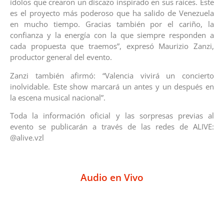
ídolos que crearon un discazo inspirado en sus raíces. Este
es el proyecto más poderoso que ha salido de Venezuela
en mucho tiempo. Gracias también por el cariño, la
confianza y la energía con la que siempre responden a
cada propuesta que traemos”, expresó Maurizio Zanzi,
productor general del evento.
Zanzi también afirmó: “Valencia vivirá un concierto
inolvidable. Este show marcará un antes y un después en
la escena musical nacional”.
Toda la información oficial y las sorpresas previas al
evento se publicarán a través de las redes de ALIVE:
@alive.vzl
Audio en Vivo