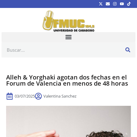
Alleh & Yorghaki agotan dos fechas en el
Forum de Valencia en menos de 48 horas
03/07/2025
Valentina Sanchez