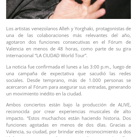
Los artistas venezolanos Alleh y Yorghaki, protagonistas de
una de las colaboraciones más relevantes del año,
agotaron dos funciones consecutivas en el Fórum de
Valencia en menos de 48 horas, como parte de su gira
internacional “LA CIUDAD World Tour”.
La noticia fue confirmada el lunes a las 3:00 p.m., luego de
una campaña de expectativa que sacudió las redes
sociales. Desde temprano, más de 1.000 personas se
acercaron al Fórum para asegurar sus entradas, generando
un movimiento inédito en la ciudad.
Ambos conciertos están bajo la producción de ALIVE,
reconocida por crear experiencias musicales de alto
impacto. “Estos muchachos están haciendo historia. Dos
funciones agotadas en menos de dos días. Gracias a
Valencia, su ciudad, por brindar este reconocimiento a dos