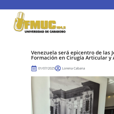
Venezuela será epicentro de las 
Formación en Cirugía Articular y 
01/07/2025
Lorena Cabana