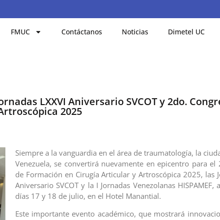
FMUC
Contáctanos
Noticias
Dimetel UC
Jornadas LXXVI Aniversario SVCOT y 2do. Congr
Artroscópica 2025
Siempre a la vanguardia en el área de traumatología, la ciud
Venezuela, se convertirá nuevamente en epicentro para el
de Formación en Cirugía Articular y Artroscópica 2025, las 
Aniversario SVCOT y la I Jornadas Venezolanas HISPAMEF, a 
días 17 y 18 de julio, en el Hotel Manantial.
Este importante evento académico, que mostrará innovacion