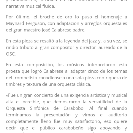
narrativa musical fluida.
Por último, el broche de oro lo puso el homenaje a
Maynard Ferguson, con adaptación y arreglos orquestales
del gran maestro José Calabrese padre.
En esta pieza se resaltó a la leyenda del jazz y, a su vez, se
rindió tributo al gran compositor y director laureado de la
OSC.
En esta composición, los músicos interpretaron esta
proeza que logró Calabrese al adaptar cinco de los temas
del trompetista canadiense a una sola pieza con riqueza de
timbres y textura de una orquesta clásica.
«Fue un gran concierto de una exigencia artística y musical
alta e increíble, que demostraron la versatilidad de la
Orquesta Sinfónica de Carabobo. Al final cuando
terminamos la presentación y vimos el auditorio
completamente lleno fue muy satisfactorio, eso quiere
decir que el público carabobeño sigo apoyando y