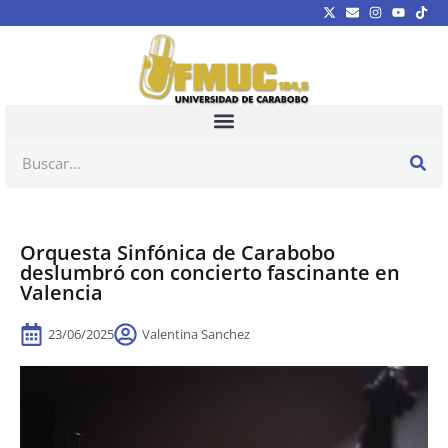
Orquesta Sinfónica de Carabobo
deslumbró con concierto fascinante en
Valencia
23/06/2025
Valentina Sanchez