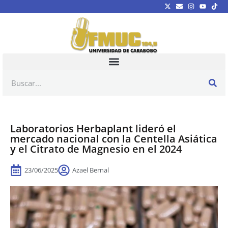
Laboratorios Herbaplant lideró el
mercado nacional con la Centella Asiática
y el Citrato de Magnesio en el 2024
23/06/2025
Azael Bernal