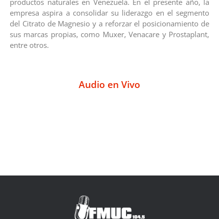
productos naturales en Venezuela. En el presente año, la
empresa aspira a consolidar su liderazgo en el segmento
del Citrato de Magnesio y a reforzar el posicionamiento de
sus marcas propias, como Muxer, Venacare y Prostaplant,
entre otros.
Audio en Vivo