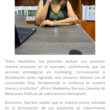
“Estos resultados nos permiten evaluar con precisión
nuestra evolución en el mercado, confirmando que las
acciones estratégicas en marketing, comunicación y
distribución están logrando una conexión efectiva con el
consumidor final, fortaleciendo la confianza en nuestra
marca y productos”, afirmó Madeleine Barrera, Gerente de
Relaciones Públicas de Laboratorios Herbaplant.
Asimismo, Barrera resaltó que la materia prima utilizada
en la formulación de sus productos es mayormente