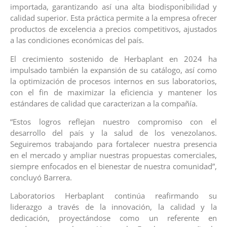
importada, garantizando así una alta biodisponibilidad y
calidad superior. Esta práctica permite a la empresa ofrecer
productos de excelencia a precios competitivos, ajustados
a las condiciones económicas del país.
El crecimiento sostenido de Herbaplant en 2024 ha
impulsado también la expansión de su catálogo, así como
la optimización de procesos internos en sus laboratorios,
con el fin de maximizar la eficiencia y mantener los
estándares de calidad que caracterizan a la compañía.
“Estos logros reflejan nuestro compromiso con el
desarrollo del país y la salud de los venezolanos.
Seguiremos trabajando para fortalecer nuestra presencia
en el mercado y ampliar nuestras propuestas comerciales,
siempre enfocados en el bienestar de nuestra comunidad”,
concluyó Barrera.
Laboratorios Herbaplant continúa reafirmando su
liderazgo a través de la innovación, la calidad y la
dedicación, proyectándose como un referente en