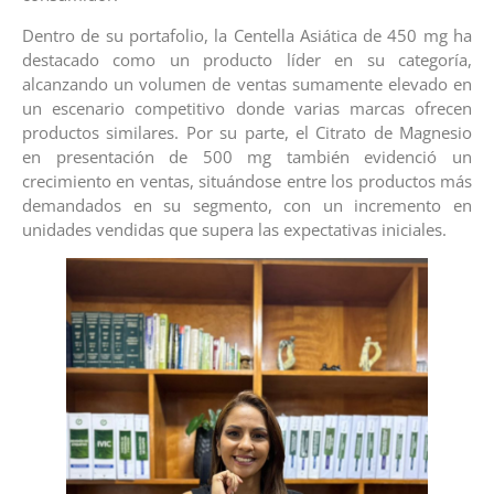
Dentro de su portafolio, la Centella Asiática de 450 mg ha
destacado como un producto líder en su categoría,
alcanzando un volumen de ventas sumamente elevado en
un escenario competitivo donde varias marcas ofrecen
productos similares. Por su parte, el Citrato de Magnesio
en presentación de 500 mg también evidenció un
crecimiento en ventas, situándose entre los productos más
demandados en su segmento, con un incremento en
unidades vendidas que supera las expectativas iniciales.