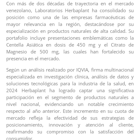
Con más de dos décadas de trayectoria en el mercado
venezolano, Laboratorios Herbaplant ha consolidado su
posición como una de las empresas farmacéuticas de
mayor relevancia en la región, destacándose por su
especialización en productos naturales de alta calidad. Su
portafolio incluye presentaciones emblemáticas como la
Centella Asiática en dosis de 450 mg y el Citrato de
Magnesio de 500 mg, las cuales han fortalecido su
presencia en el mercado.
Según un análisis realizado por IQVIA, firma multinacional
especializada en investigación clínica, análisis de datos y
soluciones tecnológicas para la industria de la salud, en
2024 Herbaplant ha logrado captar una significativa
participación en el segmento de productos naturales a
nivel nacional, evidenciando un notable crecimiento
respecto al año anterior. Este incremento en su cuota de
mercado refleja la efectividad de sus estrategias de
posicionamiento, innovación y atención al cliente,
reafirmando su compromiso con la satisfacción del
consumidor.